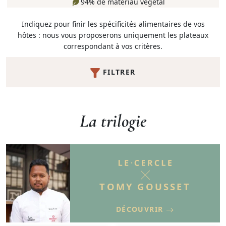
94% de matériau végétal
Indiquez pour finir les spécificités alimentaires de vos
hôtes : nous vous proposerons uniquement les plateaux
correspondant à vos critères.
FILTRER
La trilogie
TOMY GOUSSET
DÉCOUVRIR