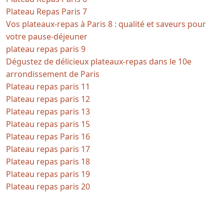
Plateau Repas Paris 7
Vos plateaux-repas à Paris 8 : qualité et saveurs pour
votre pause-déjeuner
plateau repas paris 9
Dégustez de délicieux plateaux-repas dans le 10e
arrondissement de Paris
Plateau repas paris 11
Plateau repas paris 12
Plateau repas paris 13
Plateau repas paris 15
Plateau repas Paris 16
Plateau repas paris 17
Plateau repas paris 18
Plateau repas paris 19
Plateau repas paris 20