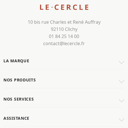
10 bis rue Charles et René Auffray
92110 Clichy
01 84 25 14 00
contact@lecercle.fr
LA MARQUE
NOS PRODUITS
NOS SERVICES
ASSISTANCE