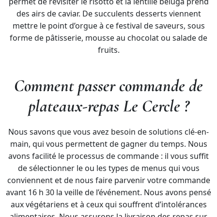
permet de revisiter le risotto et la lentille béluga prend
des airs de caviar. De succulents desserts viennent
mettre le point d’orgue à ce festival de saveurs, sous
forme de pâtisserie, mousse au chocolat ou salade de
fruits.
Comment passer commande de
plateaux-repas Le Cercle ?
Nous savons que vous avez besoin de solutions clé-en-
main, qui vous permettent de gagner du temps. Nous
avons facilité le processus de commande : il vous suffit
de sélectionner le ou les types de menus qui vous
conviennent et de nous faire parvenir votre commande
avant 16 h 30 la veille de l’événement. Nous avons pensé
aux végétariens et à ceux qui souffrent d’intolérances
alimentaires. Nous assurons la livraison des repas sur