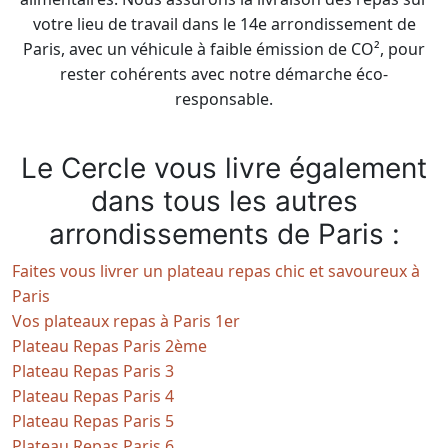
votre lieu de travail dans le 14e arrondissement de
Paris, avec un véhicule à faible émission de CO², pour
rester cohérents avec notre démarche éco-
responsable.
Le Cercle vous livre également
dans tous les autres
arrondissements de Paris :
Faites vous livrer un plateau repas chic et savoureux à
Paris
Vos plateaux repas à Paris 1er
Plateau Repas Paris 2ème
Plateau Repas Paris 3
Plateau Repas Paris 4
Plateau Repas Paris 5
Plateau Repas Paris 6