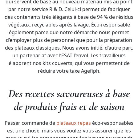
qui servent de base au nouveau matériau mis au point
par notre service R & D. Celui-ci permet de fabriquer
des contenants très élégants à base de 94 % de résidus
végétaux, recyclables après lavage. Éco-responsable
également parce que notre démarche nous permet
d’employer plus de personnel que pour la préparation
des plateaux classiques. Nous avons initié, d’autre part,
un partenariat avec l’ESAT l’envol. Les travailleurs
élaborent nos kits couverts, qui vous permettent de
réduire votre taxe Agefiph.
Des recettes savoureuses à base
de produits frais et de saison
Passer commande de
plateaux repas
éco-responsables
est une chose, mais vous voulez vous assurer que les