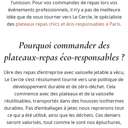
l’unisson. Pour vos commandes de repas lors vos
événements professionnels, il n’y a pas de meilleure
idée que de vous tourner vers Le Cercle, le spécialiste
des
plateaux repas chics et éco-responsables à Paris
.
Pourquoi commander des
plateaux-repas éco-responsables ?
L’ère des repas d’entreprise avec vaisselle jetable a vécu,
Le Cercle s’est résolument tourné vers une politique de
développement durable et de zéro-déchet. Cela
commence avec des plateaux et de la vaisselle
réutilisables, transportés dans des housses isothermes
durables. Pas d’emballages à jeter, nous reprenons tout
ce qui a été utilisé, ainsi que les déchets. Ces deniers
seront valorisés, tout comme le sont nos épluchures,