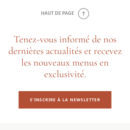
HAUT DE PAGE
Tenez-vous informé de nos
dernières actualités et recevez
les nouveaux menus en
exclusivité.
S'INSCRIRE À LA NEWSLETTER