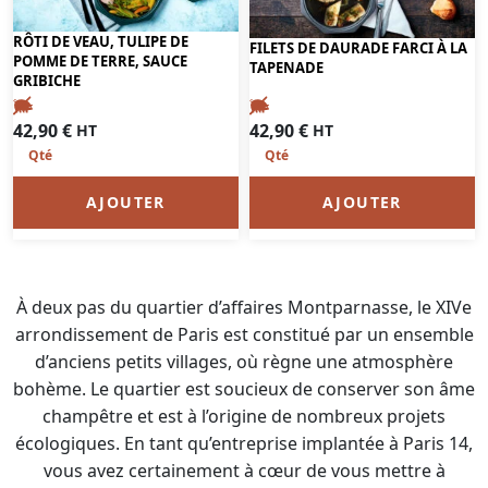
RÔTI DE VEAU, TULIPE DE
FILETS DE DAURADE FARCI À LA
POMME DE TERRE, SAUCE
TAPENADE
GRIBICHE
42,90
€
42,90
€
HT
HT
AJOUTER
AJOUTER
À deux pas du quartier d’affaires Montparnasse, le XIVe
arrondissement de Paris est constitué par un ensemble
d’anciens petits villages, où règne une atmosphère
bohème. Le quartier est soucieux de conserver son âme
champêtre et est à l’origine de nombreux projets
écologiques. En tant qu’entreprise implantée à Paris 14,
vous avez certainement à cœur de vous mettre à