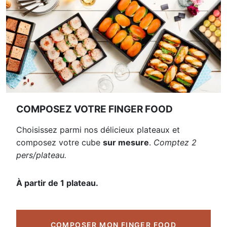
COMPOSEZ VOTRE FINGER FOOD
Choisissez parmi nos délicieux plateaux et
composez votre cube
sur mesure
.
Comptez 2
pers/plateau.
À partir de 1 plateau.
COMPOSER MON FINGER FOOD