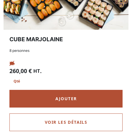
CUBE MARJOLAINE
8 personnes
260,00
€
.
HT
AJOUTER
VOIR LES DÉTAILS