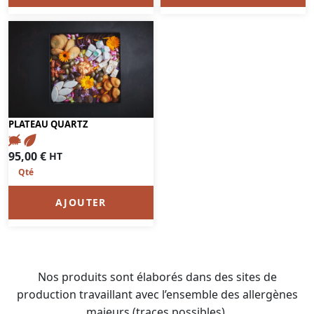
PLATEAU QUARTZ
95,00
€
HT
AJOUTER
Nos produits sont élaborés dans des sites de
production travaillant avec l’ensemble des allergènes
majeurs (traces possibles).