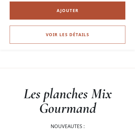
AJOUTER
VOIR LES DÉTAILS
Les planches Mix
Gourmand
NOUVEAUTES :