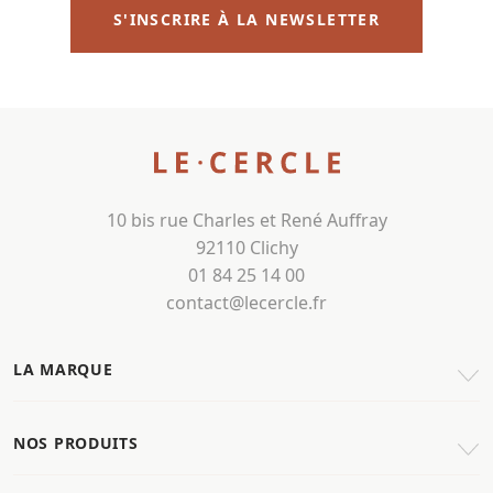
S'INSCRIRE À LA NEWSLETTER
10 bis rue Charles et René Auffray
92110 Clichy
01 84 25 14 00
contact@lecercle.fr
LA MARQUE
NOS PRODUITS