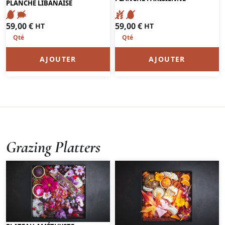
PLANCHE LIBANAISE
59,00
€
59,00
€
HT
HT
AJOUTER
AJOUTER
Grazing Platters