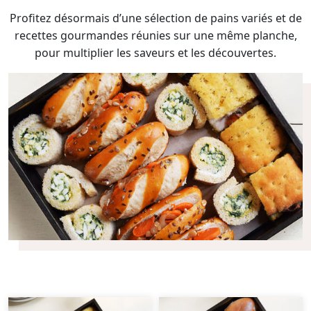
Profitez désormais d’une sélection de pains variés et de
recettes gourmandes réunies sur une même planche,
pour multiplier les saveurs et les découvertes.