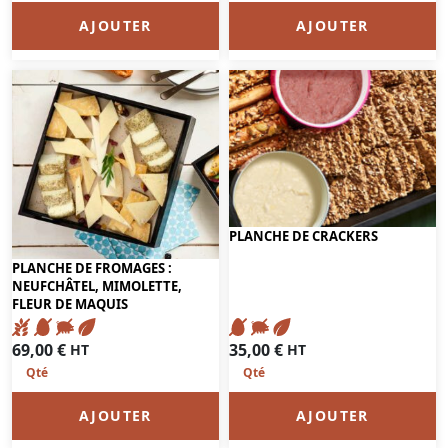
AJOUTER
AJOUTER
PLANCHE DE CRACKERS
PLANCHE DE FROMAGES :
NEUFCHÂTEL, MIMOLETTE,
FLEUR DE MAQUIS
35,00
€
69,00
€
HT
HT
AJOUTER
AJOUTER