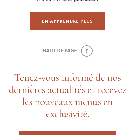
EN APPRENDRE PLUS
HAUT DE PAGE
Tenez-vous informé de nos
dernières actualités et recevez
les nouveaux menus en
exclusivité.