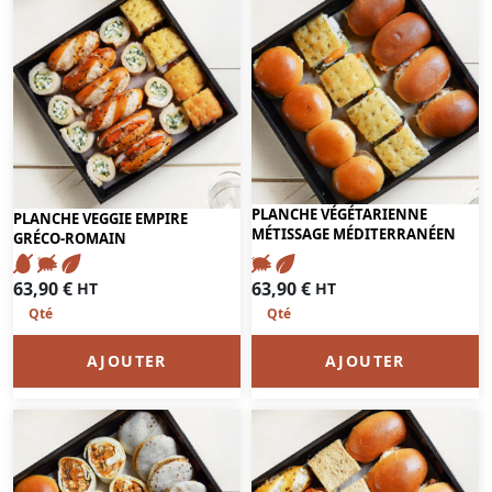
PLANCHE VÉGÉTARIENNE
PLANCHE VEGGIE EMPIRE
MÉTISSAGE MÉDITERRANÉEN
GRÉCO-ROMAIN
63,90
€
63,90
€
HT
HT
AJOUTER
AJOUTER