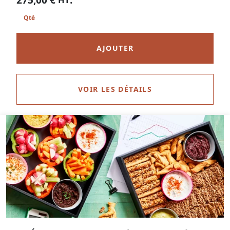
AJOUTER
VOIR LES DÉTAILS