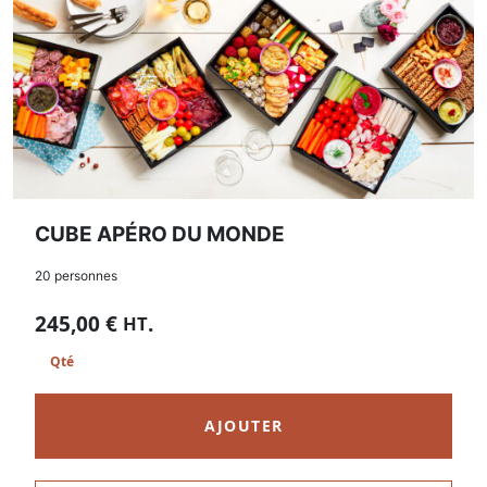
CUBE APÉRO DU MONDE
20 personnes
245,00
€
.
HT
AJOUTER