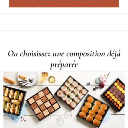
Ou choisissez une composition déjà
préparée