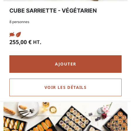
CUBE SARRIETTE - VÉGÉTARIEN
8 personnes
255,00
€
.
HT
AJOUTER
VOIR LES DÉTAILS