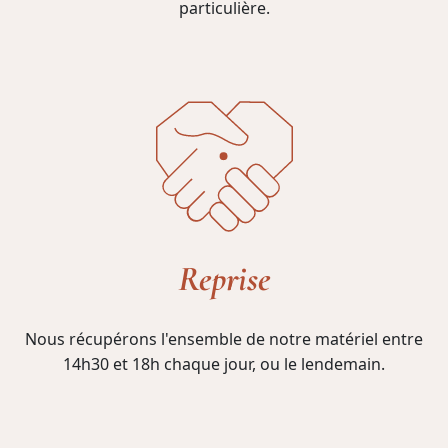
particulière.
Reprise
Nous récupérons l'ensemble de notre matériel entre
14h30 et 18h chaque jour, ou le lendemain.