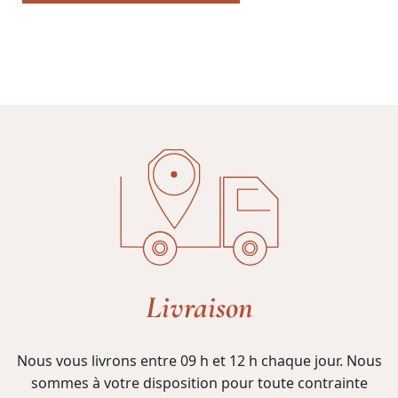
Livraison
Nous vous livrons entre 09 h et 12 h chaque jour. Nous
sommes à votre disposition pour toute contrainte