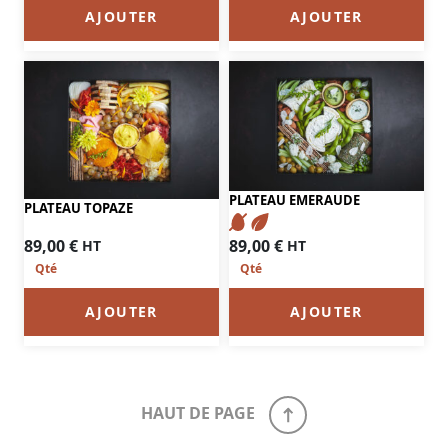
AJOUTER
AJOUTER
PLATEAU EMERAUDE
PLATEAU TOPAZE
89,00
€
89,00
€
HT
HT
AJOUTER
AJOUTER
HAUT DE PAGE