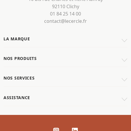
92110 Clichy
01 84 25 14 00
contact@lecercle.fr
LA MARQUE
NOS PRODUITS
NOS SERVICES
ASSISTANCE