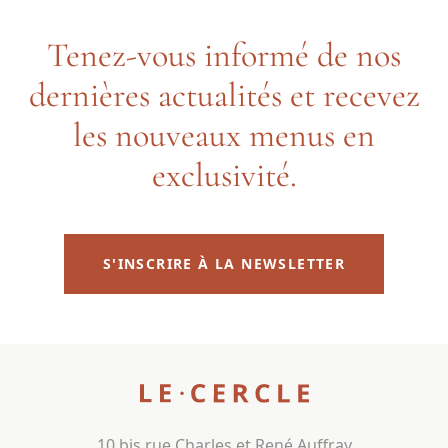
Tenez-vous informé de nos
dernières actualités et recevez
les nouveaux menus en
exclusivité.
S'INSCRIRE À LA NEWSLETTER
10 bis rue Charles et René Auffray