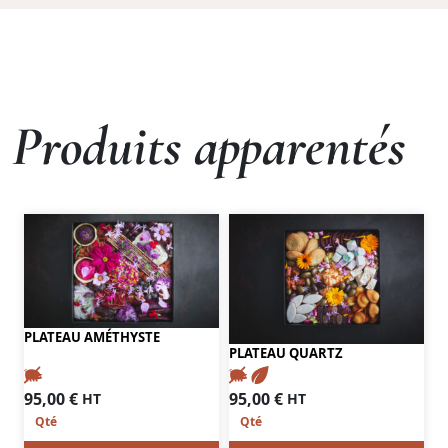
Produits apparentés
PLATEAU AMÉTHYSTE
PLATEAU QUARTZ
95,00
€
95,00
€
HT
HT