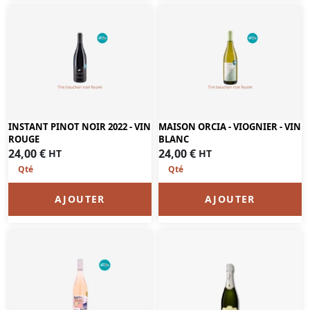
INSTANT PINOT NOIR 2022 - VIN
MAISON ORCIA - VIOGNIER - VIN
ROUGE
BLANC
24,00
€
24,00
€
HT
HT
AJOUTER
AJOUTER