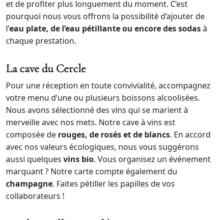
et de profiter plus longuement du moment. C’est
pourquoi nous vous offrons la possibilité d’ajouter de
l’
eau plate, de l’eau pétillante ou encore des sodas
à
chaque prestation.
La cave du Cercle
Pour une réception en toute convivialité, accompagnez
votre menu d’une ou plusieurs boissons alcoolisées.
Nous avons sélectionné des vins qui se marient à
merveille avec nos mets. Notre cave à vins est
composée de
rouges, de rosés et de blancs
. En accord
avec nos valeurs écologiques, nous vous suggérons
aussi quelques
vins bio
. Vous organisez un événement
marquant ? Notre carte compte également du
champagne
. Faites pétiller les papilles de vos
collaborateurs !