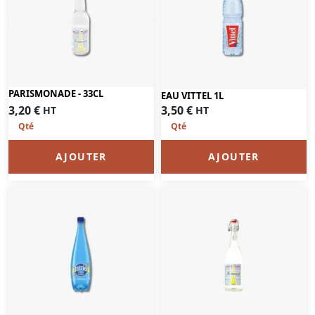
PARISMONADE - 33CL
EAU VITTEL 1L
3,20
€
3,50
€
HT
HT
AJOUTER
AJOUTER