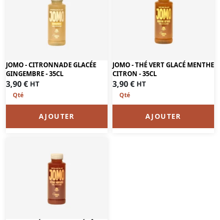
JOMO - CITRONNADE GLACÉE
JOMO - THÉ VERT GLACÉ MENTHE
GINGEMBRE - 35CL
CITRON - 35CL
3,90
€
3,90
€
HT
HT
AJOUTER
AJOUTER