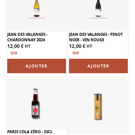
JEAN DES VALANGES -
JEAN DES VALANGES - PINOT
CHARDONNAY 2024
NOIR - VIN ROUGE
12,00
€
12,00
€
HT
HT
AJOUTER
AJOUTER
PARIS COLA ZÉRO - 33CL