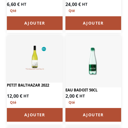
24,00
€
6,60
€
HT
HT
AJOUTER
AJOUTER
PETIT BALTHAZAR 2022
EAU BADOIT 50CL
12,00
€
2,00
€
HT
HT
AJOUTER
AJOUTER