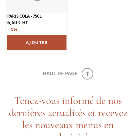
PARIS COLA - 75CL
6,60
€
HT
AJOUTER
HAUT DE PAGE
Tenez-vous informé de nos
dernières actualités et recevez
les nouveaux menus en