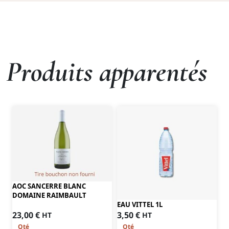
Produits apparentés
AOC SANCERRE BLANC
DOMAINE RAIMBAULT
EAU VITTEL 1L
23,00
€
3,50
€
HT
HT