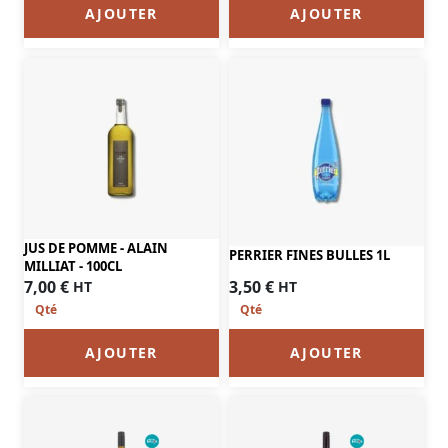
AJOUTER
AJOUTER
JUS DE POMME - ALAIN
PERRIER FINES BULLES 1L
MILLIAT - 100CL
7,00
€
3,50
€
HT
HT
AJOUTER
AJOUTER