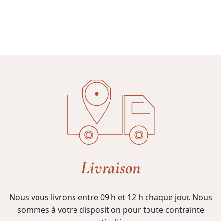
Livraison
Nous vous livrons entre 09 h et 12 h chaque jour. Nous
sommes à votre disposition pour toute contrainte