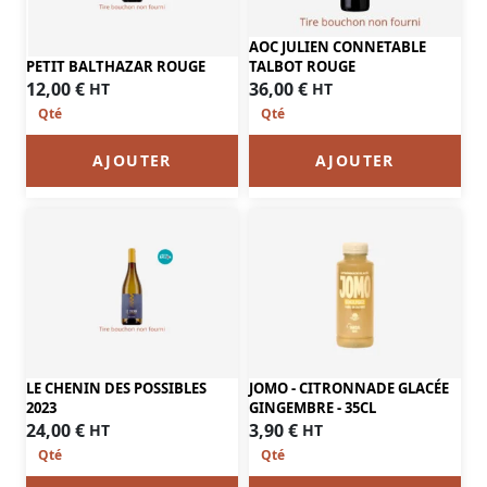
AOC JULIEN CONNETABLE
PETIT BALTHAZAR ROUGE
TALBOT ROUGE
12,00
€
36,00
€
HT
HT
AJOUTER
AJOUTER
LE CHENIN DES POSSIBLES
JOMO - CITRONNADE GLACÉE
2023
GINGEMBRE - 35CL
24,00
€
3,90
€
HT
HT