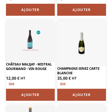
AJOUTER
AJOUTER
CHÂTEAU MALIJAY - MISTRAL
CHAMPAGNE SENEZ CARTE
GOURMAND - VIN ROUGE
BLANCHE
12,00
€
35,00
€
HT
HT
AJOUTER
AJOUTER