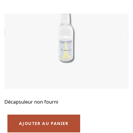
Décapsuleur non fourni
AJOUTER AU PANIER