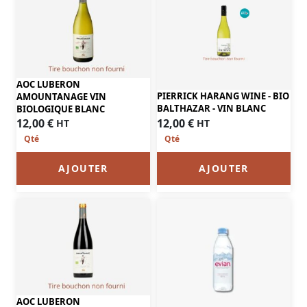
AOC LUBERON
PIERRICK HARANG WINE - BIO
AMOUNTANAGE VIN
BALTHAZAR - VIN BLANC
BIOLOGIQUE BLANC
12,00
€
12,00
€
HT
HT
AJOUTER
AJOUTER
AOC LUBERON