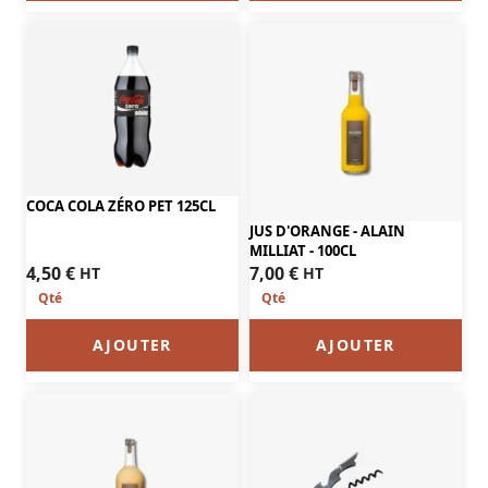
COCA COLA ZÉRO PET 125CL
JUS D'ORANGE - ALAIN
MILLIAT - 100CL
4,50
€
7,00
€
HT
HT
AJOUTER
AJOUTER