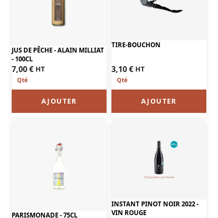
TIRE-BOUCHON
JUS DE PÊCHE - ALAIN MILLIAT
- 100CL
3,10
€
7,00
€
HT
HT
AJOUTER
AJOUTER
INSTANT PINOT NOIR 2022 -
VIN ROUGE
PARISMONADE - 75CL