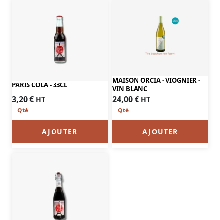
MAISON ORCIA - VIOGNIER -
PARIS COLA - 33CL
VIN BLANC
3,20
€
24,00
€
HT
HT
AJOUTER
AJOUTER