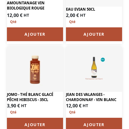
AMOUNTANAGE VIN
BIOLOGIQUE ROUGE
EAU EVIAN 50CL
12,00
€
2,00
€
HT
HT
AJOUTER
AJOUTER
JOMO - THÉ BLANC GLACÉ
JEAN DES VALANGES -
PÊCHE HIBISCUS - 35CL
CHARDONNAY - VIN BLANC
3,90
€
12,00
€
HT
HT
AJOUTER
AJOUTER