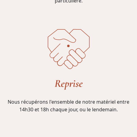
particulière.
Reprise
Nous récupérons l'ensemble de notre matériel entre
14h30 et 18h chaque jour, ou le lendemain.