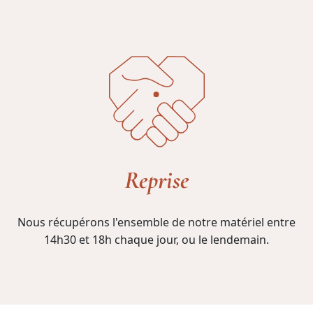
Reprise
Nous récupérons l'ensemble de notre matériel entre
14h30 et 18h chaque jour, ou le lendemain.