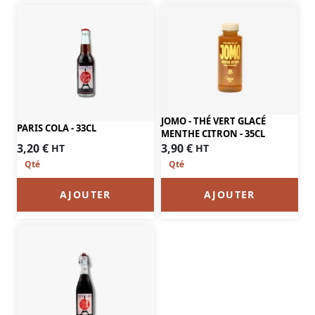
JOMO - THÉ VERT GLACÉ
PARIS COLA - 33CL
MENTHE CITRON - 35CL
3,20
€
3,90
€
HT
HT
AJOUTER
AJOUTER