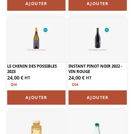
AJOUTER
AJOUTER
LE CHENIN DES POSSIBLES
INSTANT PINOT NOIR 2022 -
2023
VIN ROUGE
24,00
€
24,00
€
HT
HT
AJOUTER
AJOUTER