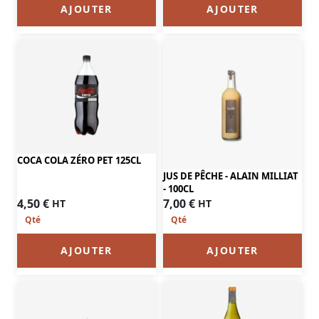
AJOUTER
AJOUTER
COCA COLA ZÉRO PET 125CL
JUS DE PÊCHE - ALAIN MILLIAT
- 100CL
4,50
€
7,00
€
HT
HT
AJOUTER
AJOUTER