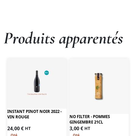
Produits apparentés
INSTANT PINOT NOIR 2022 -
NO FILTER - POMMES
VIN ROUGE
GINGEMBRE 21CL
24,00
€
3,00
€
HT
HT