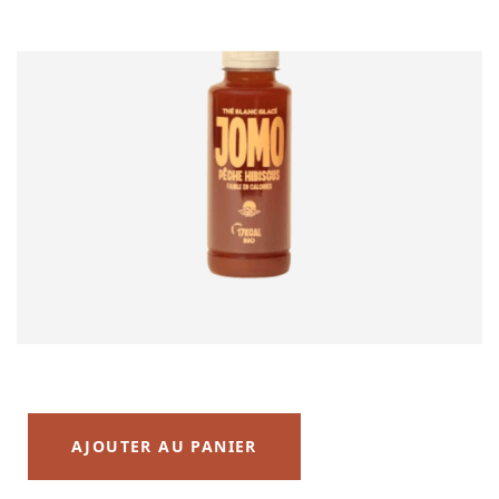
AJOUTER AU PANIER