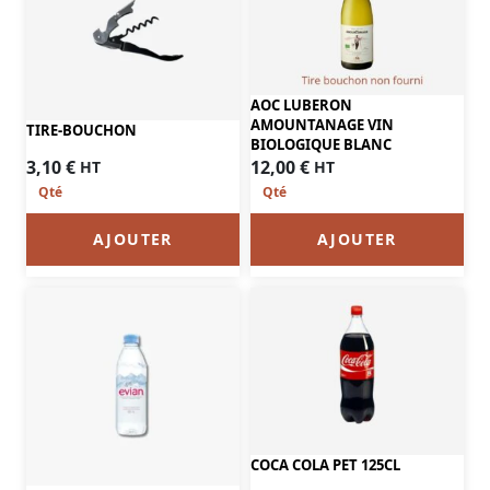
AOC LUBERON
AMOUNTANAGE VIN
TIRE-BOUCHON
BIOLOGIQUE BLANC
3,10
€
12,00
€
HT
HT
AJOUTER
AJOUTER
COCA COLA PET 125CL