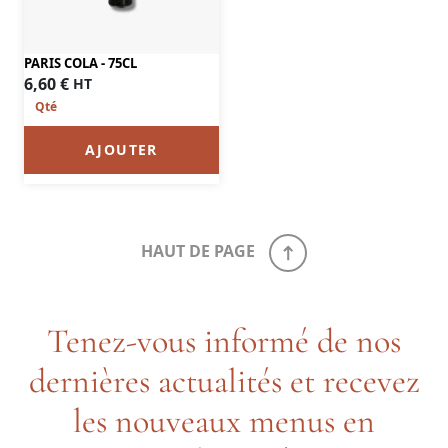
PARIS COLA - 75CL
6,60
€
HT
AJOUTER
HAUT DE PAGE
Tenez-vous informé de nos
dernières actualités et recevez
les nouveaux menus en