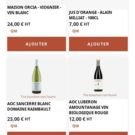
MAISON ORCIA - VIOGNIER -
JUS D'ORANGE - ALAIN
VIN BLANC
MILLIAT - 100CL
24,00
€
7,00
€
HT
HT
AJOUTER
AJOUTER
AOC LUBERON
AOC SANCERRE BLANC
AMOUNTANAGE VIN
DOMAINE RAIMBAULT
BIOLOGIQUE ROUGE
23,00
€
12,00
€
HT
HT