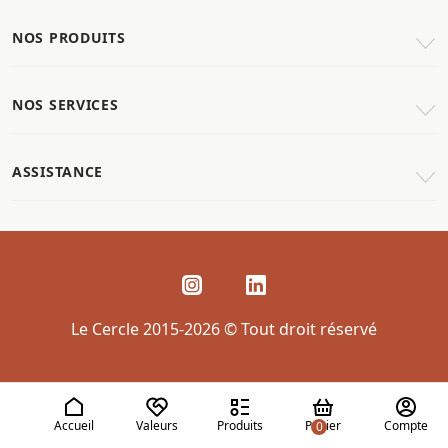
NOS PRODUITS
NOS SERVICES
ASSISTANCE
Le Cercle 2015-2026 © Tout droit réservé
Accueil
Valeurs
Produits
Panier
Compte
0