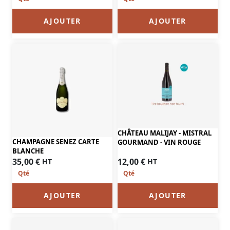
AJOUTER
AJOUTER
CHÂTEAU MALIJAY - MISTRAL
CHAMPAGNE SENEZ CARTE
GOURMAND - VIN ROUGE
BLANCHE
12,00
€
35,00
€
HT
HT
AJOUTER
AJOUTER