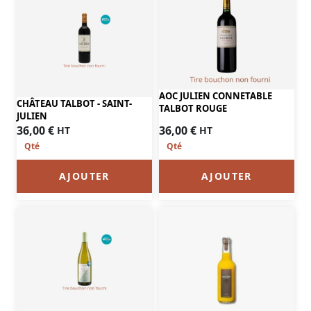
AOC JULIEN CONNETABLE
CHÂTEAU TALBOT - SAINT-
TALBOT ROUGE
JULIEN
36,00
€
36,00
€
HT
HT
AJOUTER
AJOUTER