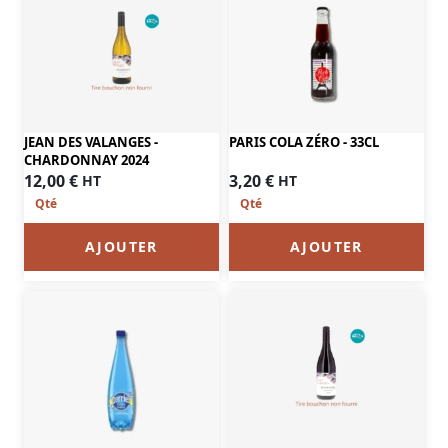
PARIS COLA ZÉRO - 33CL
JEAN DES VALANGES -
CHARDONNAY 2024
3,20
€
12,00
€
HT
HT
AJOUTER
AJOUTER