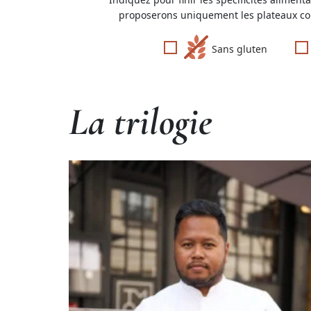
proposerons uniquement les plateaux cor
Sans gluten
La trilogie