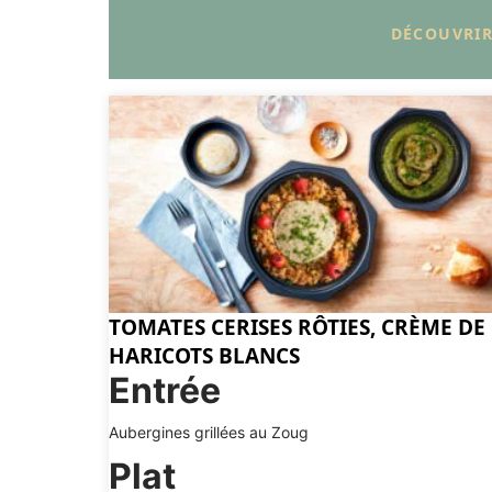
DÉCOUVRI
TOMATES CERISES RÔTIES, CRÈME DE
HARICOTS BLANCS
Entrée
Aubergines grillées au Zoug
Plat