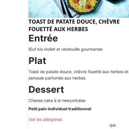
TOAST DE PATATE DOUCE, CHÈVRE
FOUETTÉ AUX HERBES
Entrée
Œuf bio mollet et ratatouille gourmande
Plat
Toast de patate douce, chèvre fouetté aux herbes et
semoule parfumée aux herbes
Dessert
Cheese cake à la newyorkaise
Petit pain individuel traditionnel
Voir les allergènes