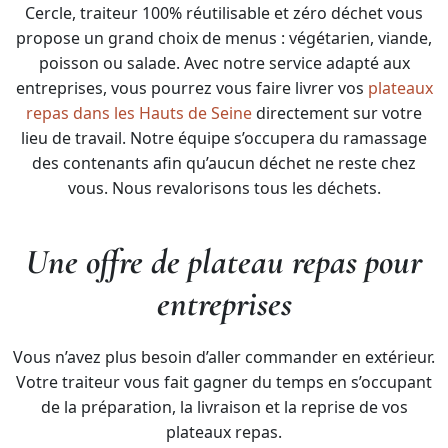
Cercle, traiteur 100% réutilisable et zéro déchet vous
propose un grand choix de menus : végétarien, viande,
poisson ou salade. Avec notre service adapté aux
entreprises, vous pourrez vous faire livrer vos
plateaux
repas dans les Hauts de Seine
directement sur votre
lieu de travail. Notre équipe s’occupera du ramassage
des contenants afin qu’aucun déchet ne reste chez
vous. Nous revalorisons tous les déchets.
Une offre de plateau repas pour
entreprises
Vous n’avez plus besoin d’aller commander en extérieur.
Votre traiteur vous fait gagner du temps en s’occupant
de la préparation, la livraison et la reprise de vos
plateaux repas.