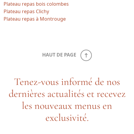
Plateau repas bois colombes
Plateau repas Clichy
Plateau repas à Montrouge
HAUT DE PAGE
Tenez-vous informé de nos
dernières actualités et recevez
les nouveaux menus en
exclusivité.