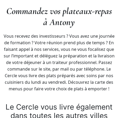
Commandez vos plateaux-repas
à Antony
Vous recevez des investisseurs ? Vous avez une journée
de formation ? Votre réunion prend plus de temps ? En
faisant appel à nos services, vous ne vous focalisez que
sur l’important et déléguez la préparation et la livraison
de votre déjeuner à un traiteur professionnel. Passez
commande sur le site, par mail ou par téléphone. Le
Cercle vous livre des plats préparés avec soins par nos
cuisiniers du lundi au vendredi. Découvrez la carte des
menus pour faire votre choix de plats à emporter !
Le Cercle vous livre également
dans toutes les autres villes