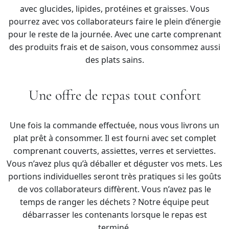
avec glucides, lipides, protéines et graisses. Vous
pourrez avec vos collaborateurs faire le plein d’énergie
pour le reste de la journée. Avec une carte comprenant
des produits frais et de saison, vous consommez aussi
des plats sains.
Une offre de repas tout confort
Une fois la commande effectuée, nous vous livrons un
plat prêt à consommer. Il est fourni avec set complet
comprenant couverts, assiettes, verres et serviettes.
Vous n’avez plus qu’à déballer et déguster vos mets. Les
portions individuelles seront très pratiques si les goûts
de vos collaborateurs diffèrent. Vous n’avez pas le
temps de ranger les déchets ? Notre équipe peut
débarrasser les contenants lorsque le repas est
terminé.