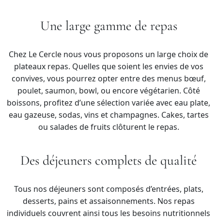
Une large gamme de repas
Chez Le Cercle nous vous proposons un large choix de
plateaux repas. Quelles que soient les envies de vos
convives, vous pourrez opter entre des menus bœuf,
poulet, saumon, bowl, ou encore végétarien. Côté
boissons, profitez d’une sélection variée avec eau plate,
eau gazeuse, sodas, vins et champagnes. Cakes, tartes
ou salades de fruits clôturent le repas.
Des déjeuners complets de qualité
Tous nos déjeuners sont composés d’entrées, plats,
desserts, pains et assaisonnements. Nos repas
individuels couvrent ainsi tous les besoins nutritionnels