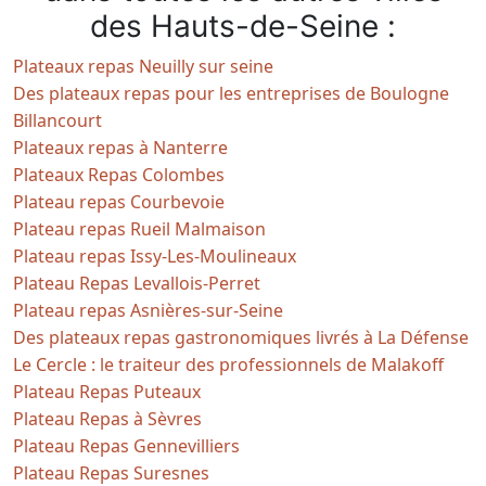
des Hauts-de-Seine :
Plateaux repas Neuilly sur seine
Des plateaux repas pour les entreprises de Boulogne
Billancourt
Plateaux repas à Nanterre
Plateaux Repas Colombes
Plateau repas Courbevoie
Plateau repas Rueil Malmaison
Plateau repas Issy-Les-Moulineaux
Plateau Repas Levallois-Perret
Plateau repas Asnières-sur-Seine
Des plateaux repas gastronomiques livrés à La Défense
Le Cercle : le traiteur des professionnels de Malakoff
Plateau Repas Puteaux
Plateau Repas à Sèvres
Plateau Repas Gennevilliers
Plateau Repas Suresnes