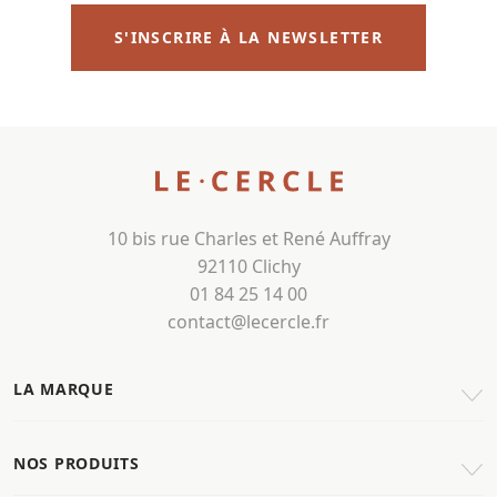
S'INSCRIRE À LA NEWSLETTER
10 bis rue Charles et René Auffray
92110 Clichy
01 84 25 14 00
contact@lecercle.fr
LA MARQUE
NOS PRODUITS