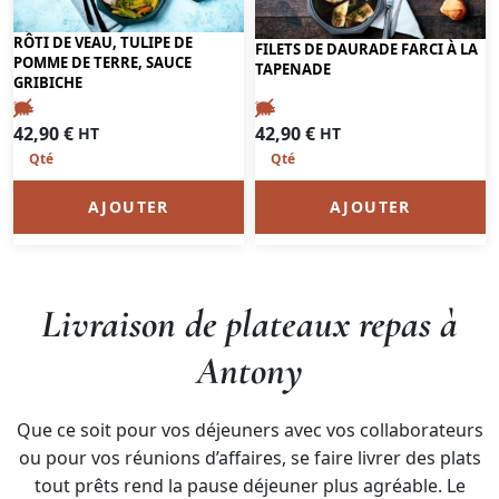
RÔTI DE VEAU, TULIPE DE
FILETS DE DAURADE FARCI À LA
POMME DE TERRE, SAUCE
TAPENADE
GRIBICHE
42,90
€
42,90
€
HT
HT
AJOUTER
AJOUTER
Livraison de plateaux repas à
Antony
Que ce soit pour vos déjeuners avec vos collaborateurs
ou pour vos réunions d’affaires, se faire livrer des plats
tout prêts rend la pause déjeuner plus agréable. Le