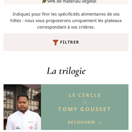
94% de matériau végétal
Indiquez pour finir les spécificités alimentaires de vos
hôtes : nous vous proposerons uniquement les plateaux
correspondant à vos critères.
FILTRER
La trilogie
TOMY GOUSSET
DÉCOUVRIR