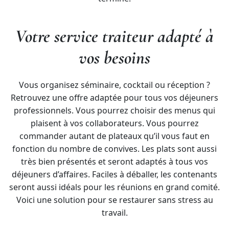
Votre service traiteur adapté à
vos besoins
Vous organisez séminaire, cocktail ou réception ?
Retrouvez une offre adaptée pour tous vos déjeuners
professionnels. Vous pourrez choisir des menus qui
plaisent à vos collaborateurs. Vous pourrez
commander autant de plateaux qu’il vous faut en
fonction du nombre de convives. Les plats sont aussi
très bien présentés et seront adaptés à tous vos
déjeuners d’affaires. Faciles à déballer, les contenants
seront aussi idéals pour les réunions en grand comité.
Voici une solution pour se restaurer sans stress au
travail.