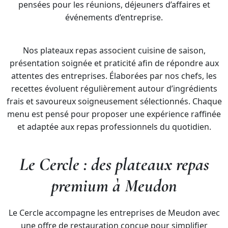
pensées pour les réunions, déjeuners d’affaires et
événements d’entreprise.
Nos plateaux repas associent cuisine de saison,
présentation soignée et praticité afin de répondre aux
attentes des entreprises. Élaborées par nos chefs, les
recettes évoluent régulièrement autour d’ingrédients
frais et savoureux soigneusement sélectionnés. Chaque
menu est pensé pour proposer une expérience raffinée
et adaptée aux repas professionnels du quotidien.
Le Cercle : des plateaux repas
premium à Meudon
Le Cercle accompagne les entreprises de Meudon avec
une offre de restauration conçue pour simplifier