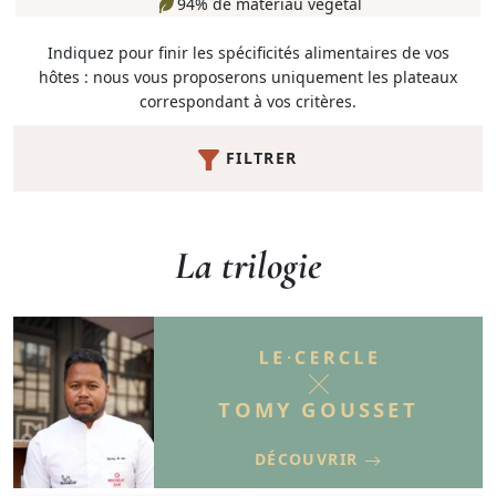
94% de matériau végétal
Indiquez pour finir les spécificités alimentaires de vos
hôtes : nous vous proposerons uniquement les plateaux
correspondant à vos critères.
FILTRER
La trilogie
TOMY GOUSSET
DÉCOUVRIR