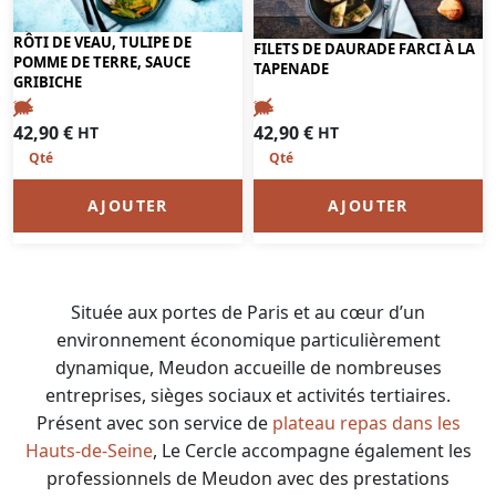
RÔTI DE VEAU, TULIPE DE
FILETS DE DAURADE FARCI À LA
POMME DE TERRE, SAUCE
TAPENADE
GRIBICHE
42,90
€
42,90
€
HT
HT
AJOUTER
AJOUTER
Située aux portes de Paris et au cœur d’un
environnement économique particulièrement
dynamique, Meudon accueille de nombreuses
entreprises, sièges sociaux et activités tertiaires.
Présent avec son service de
plateau repas dans les
Hauts-de-Seine
, Le Cercle accompagne également les
professionnels de Meudon avec des prestations