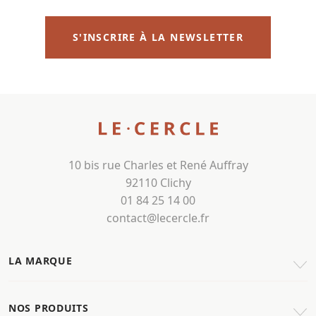
S'INSCRIRE À LA NEWSLETTER
10 bis rue Charles et René Auffray
92110 Clichy
01 84 25 14 00
contact@lecercle.fr
LA MARQUE
NOS PRODUITS