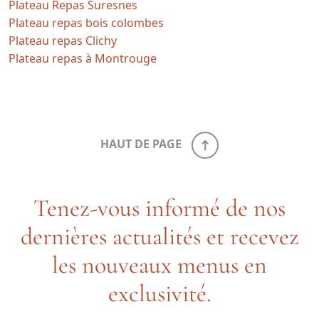
Plateau Repas Suresnes
Plateau repas bois colombes
Plateau repas Clichy
Plateau repas à Montrouge
HAUT DE PAGE
Tenez-vous informé de nos
dernières actualités et recevez
les nouveaux menus en
exclusivité.