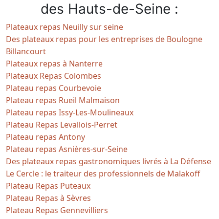
des Hauts-de-Seine :
Plateaux repas Neuilly sur seine
Des plateaux repas pour les entreprises de Boulogne
Billancourt
Plateaux repas à Nanterre
Plateaux Repas Colombes
Plateau repas Courbevoie
Plateau repas Rueil Malmaison
Plateau repas Issy-Les-Moulineaux
Plateau Repas Levallois-Perret
Plateau repas Antony
Plateau repas Asnières-sur-Seine
Des plateaux repas gastronomiques livrés à La Défense
Le Cercle : le traiteur des professionnels de Malakoff
Plateau Repas Puteaux
Plateau Repas à Sèvres
Plateau Repas Gennevilliers