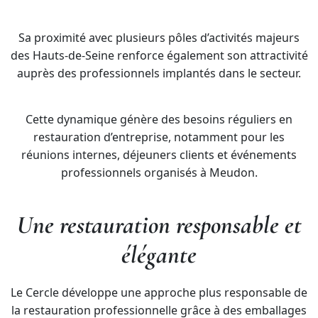
Sa proximité avec plusieurs pôles d’activités majeurs
des Hauts-de-Seine renforce également son attractivité
auprès des professionnels implantés dans le secteur.
Cette dynamique génère des besoins réguliers en
restauration d’entreprise, notamment pour les
réunions internes, déjeuners clients et événements
professionnels organisés à Meudon.
Une restauration responsable et
élégante
Le Cercle développe une approche plus responsable de
la restauration professionnelle grâce à des emballages