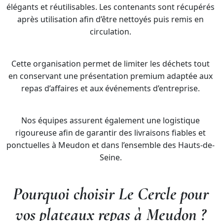
élégants et réutilisables. Les contenants sont récupérés
après utilisation afin d’être nettoyés puis remis en
circulation.
Cette organisation permet de limiter les déchets tout
en conservant une présentation premium adaptée aux
repas d’affaires et aux événements d’entreprise.
Nos équipes assurent également une logistique
rigoureuse afin de garantir des livraisons fiables et
ponctuelles à Meudon et dans l’ensemble des Hauts-de-
Seine.
Pourquoi choisir Le Cercle pour
vos plateaux repas à Meudon ?