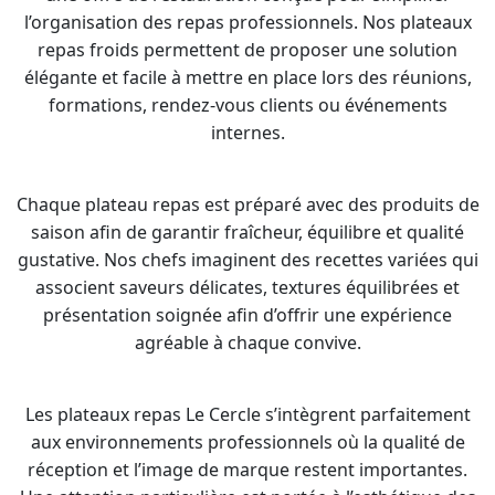
l’organisation des repas professionnels. Nos plateaux
repas froids permettent de proposer une solution
élégante et facile à mettre en place lors des réunions,
formations, rendez-vous clients ou événements
internes.
Chaque plateau repas est préparé avec des produits de
saison afin de garantir fraîcheur, équilibre et qualité
gustative. Nos chefs imaginent des recettes variées qui
associent saveurs délicates, textures équilibrées et
présentation soignée afin d’offrir une expérience
agréable à chaque convive.
Les plateaux repas Le Cercle s’intègrent parfaitement
aux environnements professionnels où la qualité de
réception et l’image de marque restent importantes.