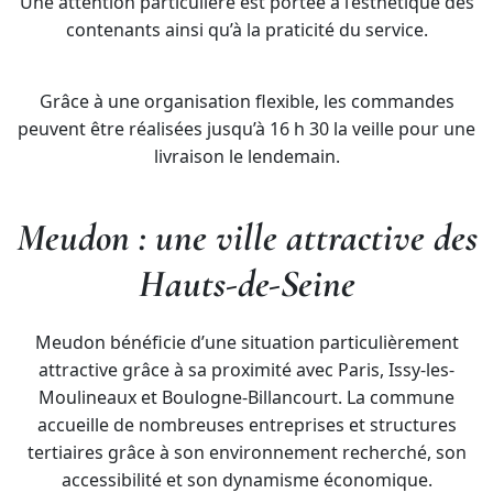
Une attention particulière est portée à l’esthétique des
contenants ainsi qu’à la praticité du service.
Grâce à une organisation flexible, les commandes
peuvent être réalisées jusqu’à 16 h 30 la veille pour une
livraison le lendemain.
Meudon : une ville attractive des
Hauts-de-Seine
Meudon bénéficie d’une situation particulièrement
attractive grâce à sa proximité avec Paris, Issy-les-
Moulineaux et Boulogne-Billancourt. La commune
accueille de nombreuses entreprises et structures
tertiaires grâce à son environnement recherché, son
accessibilité et son dynamisme économique.