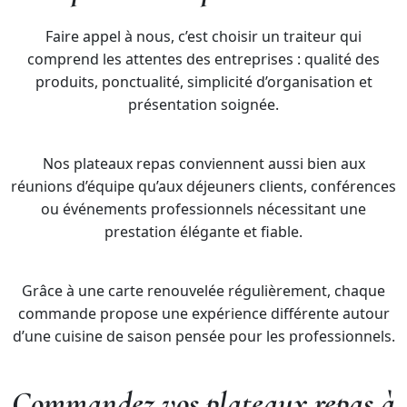
Faire appel à nous, c’est choisir un traiteur qui
comprend les attentes des entreprises : qualité des
produits, ponctualité, simplicité d’organisation et
présentation soignée.
Nos plateaux repas conviennent aussi bien aux
réunions d’équipe qu’aux déjeuners clients, conférences
ou événements professionnels nécessitant une
prestation élégante et fiable.
Grâce à une carte renouvelée régulièrement, chaque
commande propose une expérience différente autour
d’une cuisine de saison pensée pour les professionnels.
Commandez vos plateaux repas à