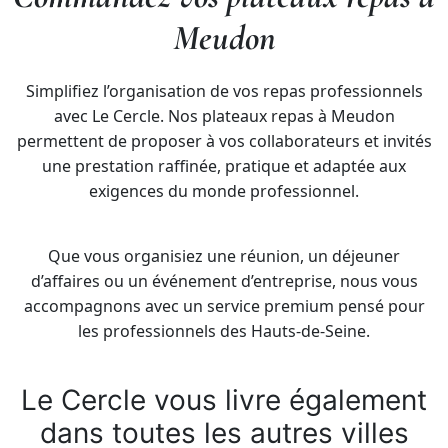
Meudon
Simplifiez l’organisation de vos repas professionnels
avec Le Cercle. Nos plateaux repas à Meudon
permettent de proposer à vos collaborateurs et invités
une prestation raffinée, pratique et adaptée aux
exigences du monde professionnel.
Que vous organisiez une réunion, un déjeuner
d’affaires ou un événement d’entreprise, nous vous
accompagnons avec un service premium pensé pour
les professionnels des Hauts-de-Seine.
Le Cercle vous livre également
dans toutes les autres villes