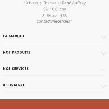
10 bis rue Charles et René Auffray
92110 Clichy
01 84 25 14 00
contact@lecercle.fr
LA MARQUE
NOS PRODUITS
NOS SERVICES
ASSISTANCE