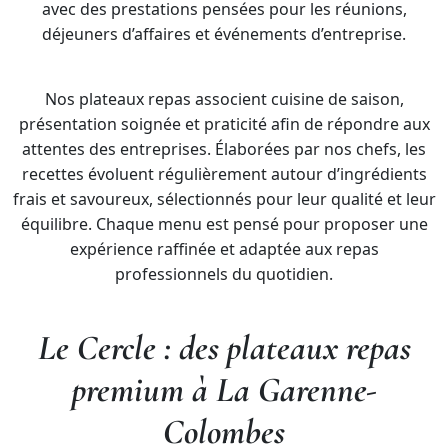
avec des prestations pensées pour les réunions,
déjeuners d’affaires et événements d’entreprise.
Nos plateaux repas associent cuisine de saison,
présentation soignée et praticité afin de répondre aux
attentes des entreprises. Élaborées par nos chefs, les
recettes évoluent régulièrement autour d’ingrédients
frais et savoureux, sélectionnés pour leur qualité et leur
équilibre. Chaque menu est pensé pour proposer une
expérience raffinée et adaptée aux repas
professionnels du quotidien.
Le Cercle : des plateaux repas
premium à La Garenne-
Colombes