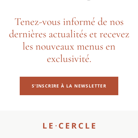
Tenez-vous informé de nos
dernières actualités et recevez
les nouveaux menus en
exclusivité.
S'INSCRIRE À LA NEWSLETTER