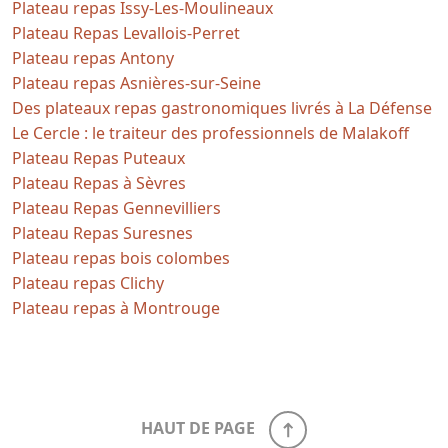
Plateau repas Issy-Les-Moulineaux
Plateau Repas Levallois-Perret
Plateau repas Antony
Plateau repas Asnières-sur-Seine
Des plateaux repas gastronomiques livrés à La Défense
Le Cercle : le traiteur des professionnels de Malakoff
Plateau Repas Puteaux
Plateau Repas à Sèvres
Plateau Repas Gennevilliers
Plateau Repas Suresnes
Plateau repas bois colombes
Plateau repas Clichy
Plateau repas à Montrouge
HAUT DE PAGE