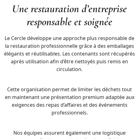
Une restauration d’entreprise
responsable et soignée
Le Cercle développe une approche plus responsable de
la restauration professionnelle grâce à des emballages
élégants et réutilisables. Les contenants sont récupérés
après utilisation afin d’être nettoyés puis remis en
circulation.
Cette organisation permet de limiter les déchets tout
en maintenant une présentation premium adaptée aux
exigences des repas d’affaires et des événements
professionnels.
Nos équipes assurent également une logistique