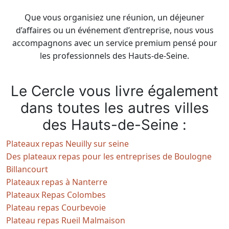
Que vous organisiez une réunion, un déjeuner
d’affaires ou un événement d’entreprise, nous vous
accompagnons avec un service premium pensé pour
les professionnels des Hauts-de-Seine.
Le Cercle vous livre également
dans toutes les autres villes
des Hauts-de-Seine :
Plateaux repas Neuilly sur seine
Des plateaux repas pour les entreprises de Boulogne
Billancourt
Plateaux repas à Nanterre
Plateaux Repas Colombes
Plateau repas Courbevoie
Plateau repas Rueil Malmaison