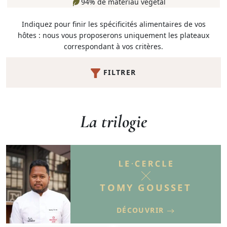
94% de matériau végétal
Indiquez pour finir les spécificités alimentaires de vos
hôtes : nous vous proposerons uniquement les plateaux
correspondant à vos critères.
FILTRER
La trilogie
TOMY GOUSSET
DÉCOUVRIR