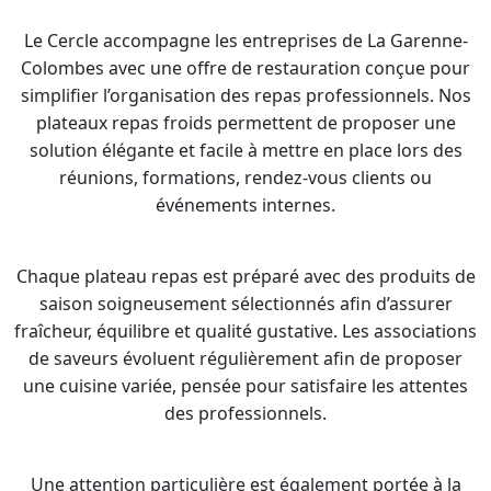
Le Cercle accompagne les entreprises de La Garenne-
Colombes avec une offre de restauration conçue pour
simplifier l’organisation des repas professionnels. Nos
plateaux repas froids permettent de proposer une
solution élégante et facile à mettre en place lors des
réunions, formations, rendez-vous clients ou
événements internes.
Chaque plateau repas est préparé avec des produits de
saison soigneusement sélectionnés afin d’assurer
fraîcheur, équilibre et qualité gustative. Les associations
de saveurs évoluent régulièrement afin de proposer
une cuisine variée, pensée pour satisfaire les attentes
des professionnels.
Une attention particulière est également portée à la