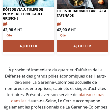
RÔTI DE VEAU, TULIPE DE
FILETS DE DAURADE FARCI À LA
POMME DE TERRE, SAUCE
TAPENADE
GRIBICHE
42,90
€
42,90
€
HT
HT
AJOUTER
AJOUTER
À proximité immédiate du quartier d’affaires de La
Défense et des grands pôles économiques des Hauts-
de-Seine, La Garenne-Colombes accueille de
nombreuses entreprises, cabinets et sièges d’activités
tertiaires. Présent avec son service de
plateau repas
dans les
Hauts-de-Seine
, Le Cercle accompagne
également les professionnels de La Garenne-Colombes