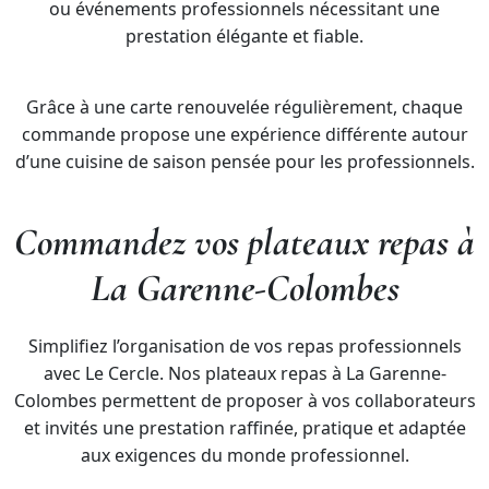
ou événements professionnels nécessitant une
prestation élégante et fiable.
Grâce à une carte renouvelée régulièrement, chaque
commande propose une expérience différente autour
d’une cuisine de saison pensée pour les professionnels.
Commandez vos plateaux repas à
La Garenne-Colombes
Simplifiez l’organisation de vos repas professionnels
avec Le Cercle. Nos plateaux repas à La Garenne-
Colombes permettent de proposer à vos collaborateurs
et invités une prestation raffinée, pratique et adaptée
aux exigences du monde professionnel.