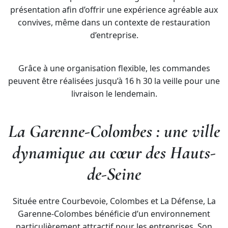
présentation afin d’offrir une expérience agréable aux
convives, même dans un contexte de restauration
d’entreprise.
Grâce à une organisation flexible, les commandes
peuvent être réalisées jusqu’à 16 h 30 la veille pour une
livraison le lendemain.
La Garenne-Colombes : une ville
dynamique au cœur des Hauts-
de-Seine
Située entre Courbevoie, Colombes et La Défense, La
Garenne-Colombes bénéficie d’un environnement
particulièrement attractif pour les entreprises. Son