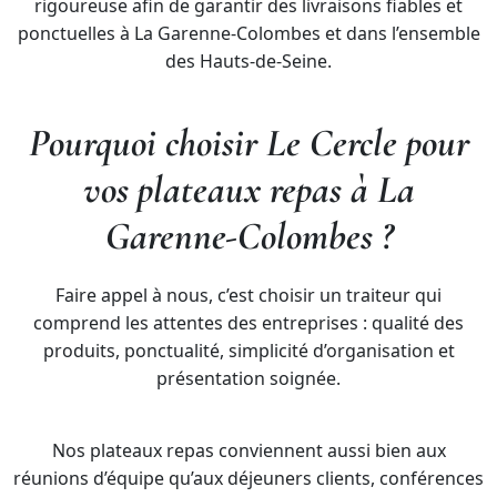
rigoureuse afin de garantir des livraisons fiables et
ponctuelles à La Garenne-Colombes et dans l’ensemble
des Hauts-de-Seine.
Pourquoi choisir Le Cercle pour
vos plateaux repas à La
Garenne-Colombes ?
Faire appel à nous, c’est choisir un traiteur qui
comprend les attentes des entreprises : qualité des
produits, ponctualité, simplicité d’organisation et
présentation soignée.
Nos plateaux repas conviennent aussi bien aux
réunions d’équipe qu’aux déjeuners clients, conférences