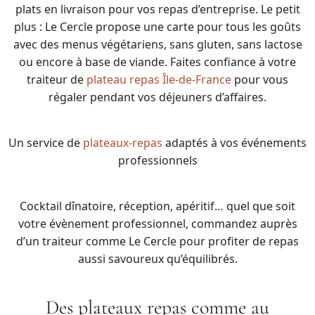
plats en livraison pour vos repas d’entreprise. Le petit
plus : Le Cercle propose une carte pour tous les goûts
avec des menus végétariens, sans gluten, sans lactose
ou encore à base de viande. Faites confiance à votre
traiteur de
plateau repas Île-de-France
pour vous
régaler pendant vos déjeuners d’affaires.
Un service de
plateaux-repas
adaptés à vos événements
professionnels
Cocktail dînatoire, réception, apéritif… quel que soit
votre évènement professionnel, commandez auprès
d’un traiteur comme Le Cercle pour profiter de repas
aussi savoureux qu’équilibrés.
Des plateaux repas comme au