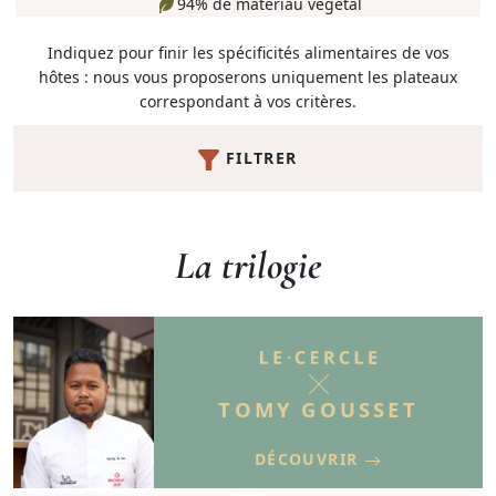
94% de matériau végétal
Indiquez pour finir les spécificités alimentaires de vos
hôtes : nous vous proposerons uniquement les plateaux
correspondant à vos critères.
FILTRER
La trilogie
TOMY GOUSSET
DÉCOUVRIR