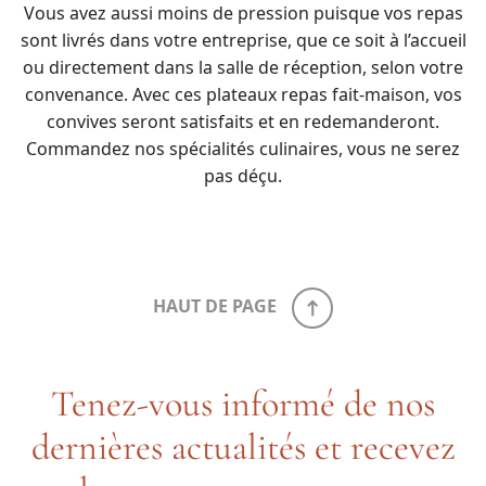
Vous avez aussi moins de pression puisque vos repas
sont livrés dans votre entreprise, que ce soit à l’accueil
ou directement dans la salle de réception, selon votre
convenance. Avec ces plateaux repas fait-maison, vos
convives seront satisfaits et en redemanderont.
Commandez nos spécialités culinaires, vous ne serez
pas déçu.
HAUT DE PAGE
Tenez-vous informé de nos
dernières actualités et recevez