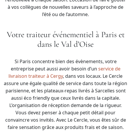
à vos collègues de nouvelles saveurs à l’approche de
l’été ou de l’automne.
Votre traiteur événementiel à Paris et
dans le Val d’Oise
Si Paris concentre bien des évènements, votre
entreprise peut aussi avoir besoin d’un
service de
livraison traiteur à Cergy
, dans vos locaux. Le Cercle
assure une égale qualité de service dans toute la région
parisienne, et les plateaux-repas livrés à Sarcelles sont
aussi éco friendly que ceux livrés dans la capitale.
L’organisation de réception demande de la rigueur.
Vous devez penser à chaque petit détail pour
convaincre vos invités. Avec Le Cercle, vous êtes sûr de
faire sensation grâce aux produits frais et de saison.