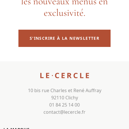
les nouveaux menus en
exclusivité.
S'INSCRIRE À LA NEWSLETTER
10 bis rue Charles et René Auffray
92110 Clichy
01 84 25 14 00
contact@lecercle.fr