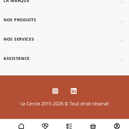
LA MARQUE
NOS PRODUITS
NOS SERVICES
ASSISTANCE
Le Cercle 2015-2026 © Tout droit réservé