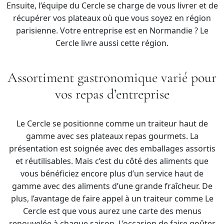
Ensuite, l’équipe du Cercle se charge de vous livrer et de
récupérer vos plateaux où que vous soyez en région
parisienne. Votre entreprise est en Normandie ? Le
Cercle livre aussi cette région.
Assortiment gastronomique varié pour
vos repas d’entreprise
Le Cercle se positionne comme un traiteur haut de
gamme avec ses plateaux repas gourmets. La
présentation est soignée avec des emballages assortis
et réutilisables. Mais c’est du côté des aliments que
vous bénéficiez encore plus d’un service haut de
gamme avec des aliments d’une grande fraîcheur. De
plus, l’avantage de faire appel à un traiteur comme Le
Cercle est que vous aurez une carte des menus
renouvelée à chaque saison. L’occasion de faire goûter