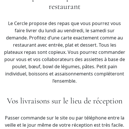
restaurant
Le Cercle propose des repas que vous pourrez vous
faire livrer du lundi au vendredi, le samedi sur
demande. Profitez d’une carte exactement comme au
restaurant avec entrée, plat et dessert. Tous les
plateaux repas sont copieux. Vous pourrez commander
pour vous et vos collaborateurs des assiettes à base de
poulet, bœuf, bowl de légumes, pâtes. Petit pain
individuel, boissons et assaisonnements compléteront
l’ensemble.
Vos livraisons sur le lieu de réception
Passer commande sur le site ou par téléphone entre la
veille et le jour même de votre réception est très facile.