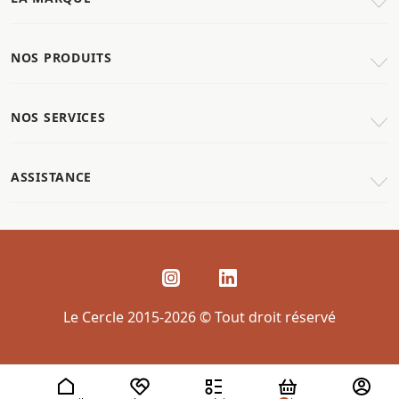
NOS PRODUITS
NOS SERVICES
ASSISTANCE
Le Cercle 2015-2026 © Tout droit réservé