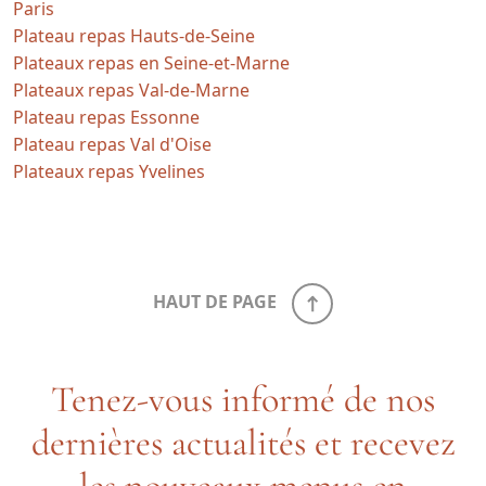
Paris
Plateau repas Hauts-de-Seine
Plateaux repas en Seine-et-Marne
Plateaux repas Val-de-Marne
Plateau repas Essonne
Plateau repas Val d'Oise
Plateaux repas Yvelines
HAUT DE PAGE
Tenez-vous informé de nos
dernières actualités et recevez