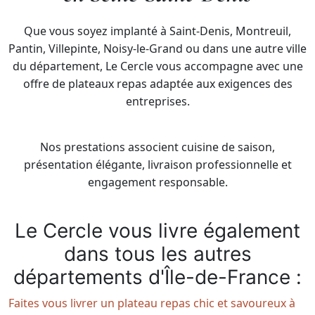
Que vous soyez implanté à Saint-Denis, Montreuil,
Pantin, Villepinte, Noisy-le-Grand ou dans une autre ville
du département, Le Cercle vous accompagne avec une
offre de plateaux repas adaptée aux exigences des
entreprises.
Nos prestations associent cuisine de saison,
présentation élégante, livraison professionnelle et
engagement responsable.
Le Cercle vous livre également
dans tous les autres
départements d'Île-de-France :
Faites vous livrer un plateau repas chic et savoureux à