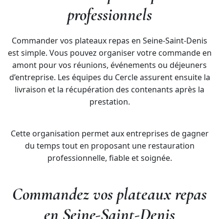
professionnels
Commander vos plateaux repas en Seine-Saint-Denis
est simple. Vous pouvez organiser votre commande en
amont pour vos réunions, événements ou déjeuners
d’entreprise. Les équipes du Cercle assurent ensuite la
livraison et la récupération des contenants après la
prestation.
Cette organisation permet aux entreprises de gagner
du temps tout en proposant une restauration
professionnelle, fiable et soignée.
Commandez vos plateaux repas
en Seine-Saint-Denis