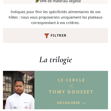
94% de matériau végétal
Indiquez pour finir les spécificités alimentaires de vos
hôtes : nous vous proposerons uniquement les plateaux
correspondant à vos critères.
FILTRER
La trilogie
TOMY GOUSSET
DÉCOUVRIR