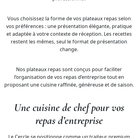
Vous choisissez la forme de vos plateaux repas selon
vos préférences : une présentation élégante, pratique
et adaptée à votre contexte de réception. Les recettes
restent les mêmes, seul le format de présentation
change.
Nos plateaux repas sont conçus pour faciliter
l’organisation de vos repas d’entreprise tout en
proposant une cuisine raffinée, généreuse et de saison.
Une cuisine de chef pour vos
repas d’entreprise
Le Cercle se positionne comme un traiteur premium