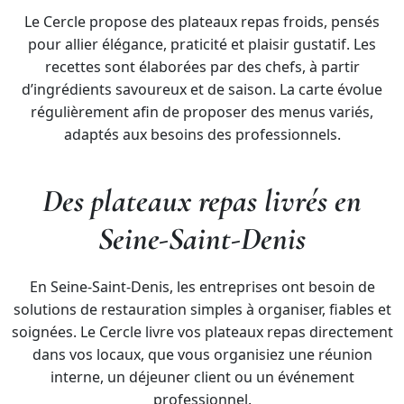
Le Cercle propose des plateaux repas froids, pensés
pour allier élégance, praticité et plaisir gustatif. Les
recettes sont élaborées par des chefs, à partir
d’ingrédients savoureux et de saison. La carte évolue
régulièrement afin de proposer des menus variés,
adaptés aux besoins des professionnels.
Des plateaux repas livrés en
Seine-Saint-Denis
En Seine-Saint-Denis, les entreprises ont besoin de
solutions de restauration simples à organiser, fiables et
soignées. Le Cercle livre vos plateaux repas directement
dans vos locaux, que vous organisiez une réunion
interne, un déjeuner client ou un événement
professionnel.