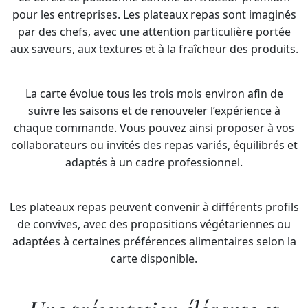
pour les entreprises. Les plateaux repas sont imaginés
par des chefs, avec une attention particulière portée
aux saveurs, aux textures et à la fraîcheur des produits.
La carte évolue tous les trois mois environ afin de
suivre les saisons et de renouveler l’expérience à
chaque commande. Vous pouvez ainsi proposer à vos
collaborateurs ou invités des repas variés, équilibrés et
adaptés à un cadre professionnel.
Les plateaux repas peuvent convenir à différents profils
de convives, avec des propositions végétariennes ou
adaptées à certaines préférences alimentaires selon la
carte disponible.