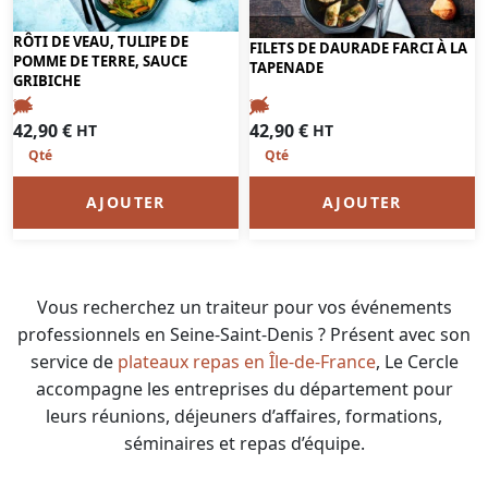
RÔTI DE VEAU, TULIPE DE
FILETS DE DAURADE FARCI À LA
POMME DE TERRE, SAUCE
TAPENADE
GRIBICHE
42,90
€
42,90
€
HT
HT
AJOUTER
AJOUTER
Vous recherchez un traiteur pour vos événements
professionnels en Seine-Saint-Denis ? Présent avec son
service de
plateaux repas en Île-de-France
, Le Cercle
accompagne les entreprises du département pour
leurs réunions, déjeuners d’affaires, formations,
séminaires et repas d’équipe.