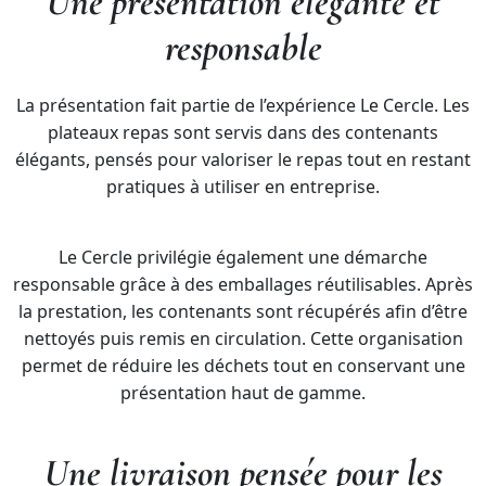
Une présentation élégante et
responsable
La présentation fait partie de l’expérience Le Cercle. Les
plateaux repas sont servis dans des contenants
élégants, pensés pour valoriser le repas tout en restant
pratiques à utiliser en entreprise.
Le Cercle privilégie également une démarche
responsable grâce à des emballages réutilisables. Après
la prestation, les contenants sont récupérés afin d’être
nettoyés puis remis en circulation. Cette organisation
permet de réduire les déchets tout en conservant une
présentation haut de gamme.
Une livraison pensée pour les