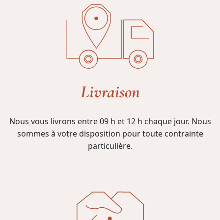
Livraison
Nous vous livrons entre 09 h et 12 h chaque jour. Nous
sommes à votre disposition pour toute contrainte
particulière.