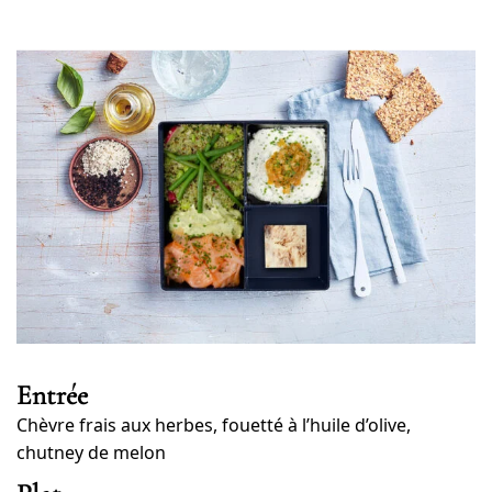
Entrée
Chèvre frais aux herbes, fouetté à l’huile d’olive,
chutney de melon