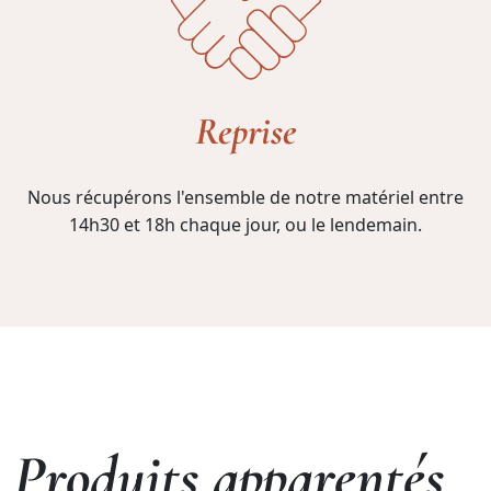
Reprise
Nous récupérons l'ensemble de notre matériel entre
14h30 et 18h chaque jour, ou le lendemain.
Produits apparentés