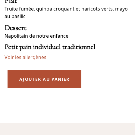
Plat
Truite fumée, quinoa croquant et haricots verts, mayo
au basilic
Dessert
Napolitain de notre enfance
Petit pain individuel traditionnel
Voir les allergènes
AJOUTER AU PANIER