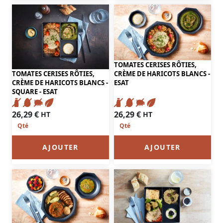
TOMATES CERISES RÔTIES,
TOMATES CERISES RÔTIES,
CRÈME DE HARICOTS BLANCS -
CRÈME DE HARICOTS BLANCS -
ESAT
SQUARE - ESAT
26,29
€
26,29
€
HT
HT
AJOUTER
AJOUTER