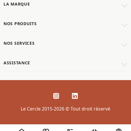
LA MARQUE
NOS PRODUITS
NOS SERVICES
ASSISTANCE
Le Cercle 2015-2026 © Tout droit réservé