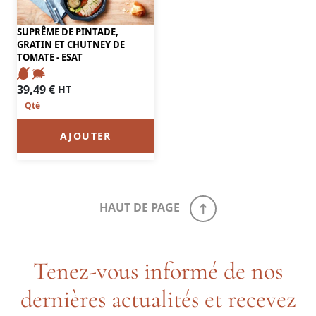
SUPRÊME DE PINTADE,
GRATIN ET CHUTNEY DE
TOMATE - ESAT
39,49
€
HT
AJOUTER
HAUT DE PAGE
Tenez-vous informé de nos
dernières actualités et recevez