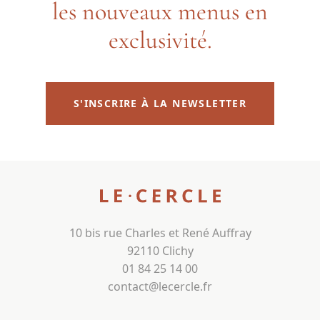
les nouveaux menus en
exclusivité.
S'INSCRIRE À LA NEWSLETTER
10 bis rue Charles et René Auffray
92110 Clichy
01 84 25 14 00
contact@lecercle.fr