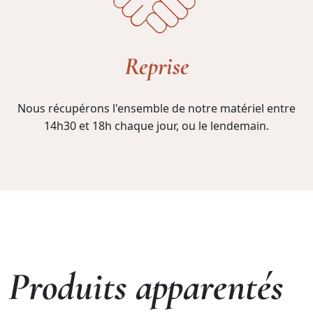
Reprise
Nous récupérons l'ensemble de notre matériel entre
14h30 et 18h chaque jour, ou le lendemain.
Produits apparentés