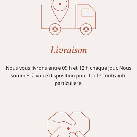
Livraison
Nous vous livrons entre 09 h et 12 h chaque jour. Nous
sommes à votre disposition pour toute contrainte
particulière.