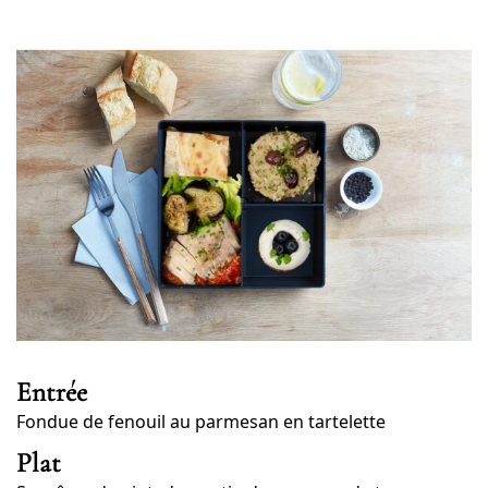
Entrée
Fondue de fenouil au parmesan en tartelette
Plat