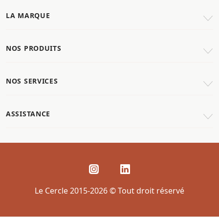
LA MARQUE
NOS PRODUITS
NOS SERVICES
ASSISTANCE
Le Cercle 2015-2026 © Tout droit réservé