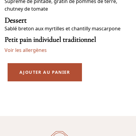
Suprême de pintade, gratin de pommes de terre,
chutney de tomate
Dessert
Sablé breton aux myrtilles et chantilly mascarpone
Petit pain individuel traditionnel
Voir les allergènes
AJOUTER AU PANIER