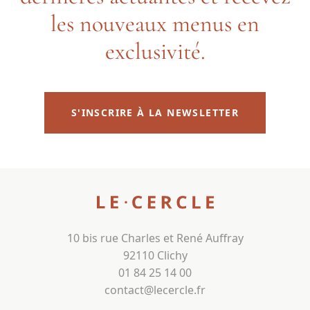
les nouveaux menus en
exclusivité.
S'INSCRIRE À LA NEWSLETTER
10 bis rue Charles et René Auffray
92110 Clichy
01 84 25 14 00
contact@lecercle.fr