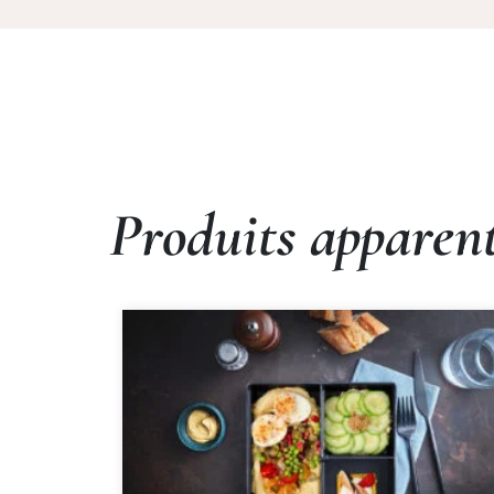
Produits apparen