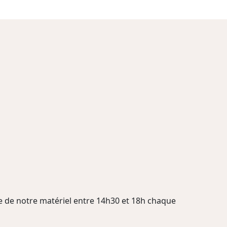
 de notre matériel entre 14h30 et 18h chaque