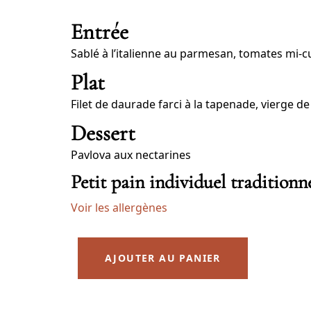
Entrée
Sablé à l’italienne au parmesan, tomates mi-c
Plat
Filet de daurade farci à la tapenade, vierge d
Dessert
Pavlova aux nectarines
Petit pain individuel traditionn
Voir les allergènes
AJOUTER AU PANIER