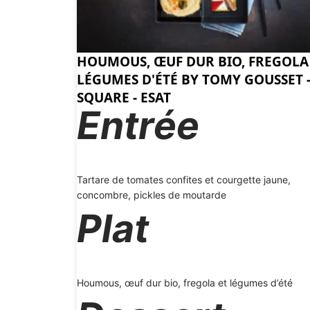
HOUMOUS, ŒUF DUR BIO, FREGOLA
LÉGUMES D'ÉTÉ BY TOMY GOUSSET 
SQUARE - ESAT
Entrée
Tartare de tomates confites et courgette jaune,
concombre, pickles de moutarde
Plat
Houmous, œuf dur bio, fregola et légumes d’été