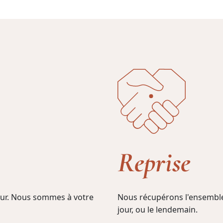
Reprise
jour. Nous sommes à votre
Nous récupérons l'ensemble
jour, ou le lendemain.