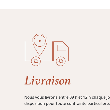
Livraison
Nous vous livrons entre 09 h et 12 h chaque 
disposition pour toute contrainte particulière.