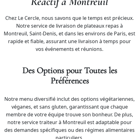
Réactif à Montreuil
Chez Le Cercle, nous savons que le temps est précieux.
Notre service de livraison de plateaux repas à
Montreuil, Saint-Denis, et dans les environs de Paris, est
rapide et fiable, assurant une livraison à temps pour
vos événements et réunions.
Des Options pour Toutes les
Préférences
Notre menu diversifié inclut des options végétariennes,
véganes, et sans gluten, garantissant que chaque
membre de votre équipe trouve son bonheur. De plus,
notre service traiteur à Montreuil est adaptable pour
des demandes spécifiques ou des régimes alimentaires
particuliers.