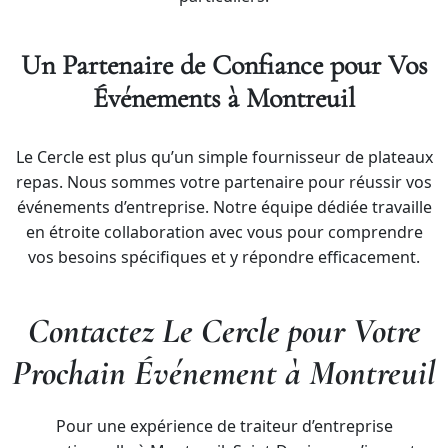
Un Partenaire de Confiance pour Vos
Événements à Montreuil
Le Cercle est plus qu’un simple fournisseur de plateaux
repas. Nous sommes votre partenaire pour réussir vos
événements d’entreprise. Notre équipe dédiée travaille
en étroite collaboration avec vous pour comprendre
vos besoins spécifiques et y répondre efficacement.
Contactez Le Cercle pour Votre
Prochain Événement à Montreuil
Pour une expérience de traiteur d’entreprise