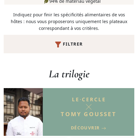
94% de matériau végétal
Indiquez pour finir les spécificités alimentaires de vos
hôtes : nous vous proposerons uniquement les plateaux
correspondant à vos critères.
FILTRER
La trilogie
TOMY GOUSSET
DÉCOUVRIR