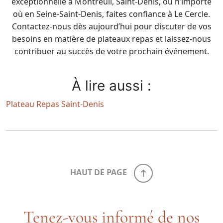
exceptionnelle à Montreuil, Saint-Denis, ou n’importe
où en Seine-Saint-Denis, faites confiance à Le Cercle.
Contactez-nous dès aujourd’hui pour discuter de vos
besoins en matière de plateaux repas et laissez-nous
contribuer au succès de votre prochain événement.
À lire aussi :
Plateau Repas Saint-Denis
HAUT DE PAGE
Tenez-vous informé de nos