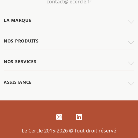
contact@lecercle.fr
LA MARQUE
NOS PRODUITS
NOS SERVICES
ASSISTANCE
Le Cercle 2015-2026 © Tout droit réservé