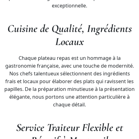
exceptionnelle.
Cuisine de Qualité, Ingrédients
Locaux
Chaque plateau repas est un hommage à la
gastronomie française, avec une touche de modernité.
Nos chefs talentueux sélectionnent des ingrédients
frais et locaux pour élaborer des plats qui ravissent les
papilles. De la préparation minutieuse à la présentation
élégante, nous portons une attention particulière à
chaque détail.
Service Traiteur Flexible et