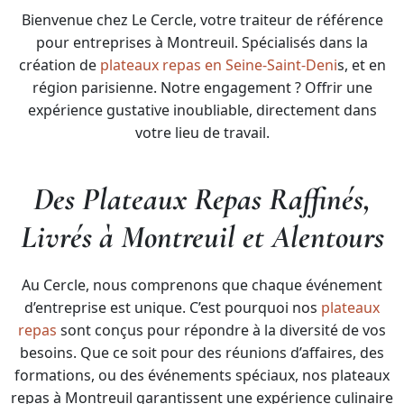
Bienvenue chez Le Cercle, votre traiteur de référence
pour entreprises à Montreuil. Spécialisés dans la
création de
plateaux repas en Seine-Saint-Deni
s, et en
région parisienne. Notre engagement ? Offrir une
expérience gustative inoubliable, directement dans
votre lieu de travail.
Des Plateaux Repas Raffinés,
Livrés à Montreuil et Alentours
Au Cercle, nous comprenons que chaque événement
d’entreprise est unique. C’est pourquoi nos
plateaux
repas
sont conçus pour répondre à la diversité de vos
besoins. Que ce soit pour des réunions d’affaires, des
formations, ou des événements spéciaux, nos plateaux
repas à Montreuil garantissent une expérience culinaire