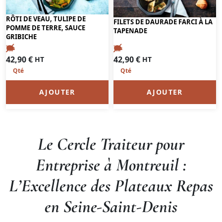
RÔTI DE VEAU, TULIPE DE
FILETS DE DAURADE FARCI À LA
POMME DE TERRE, SAUCE
TAPENADE
GRIBICHE
42,90
€
42,90
€
HT
HT
AJOUTER
AJOUTER
Le Cercle Traiteur pour
Entreprise à Montreuil :
L’Excellence des Plateaux Repas
en Seine-Saint-Denis