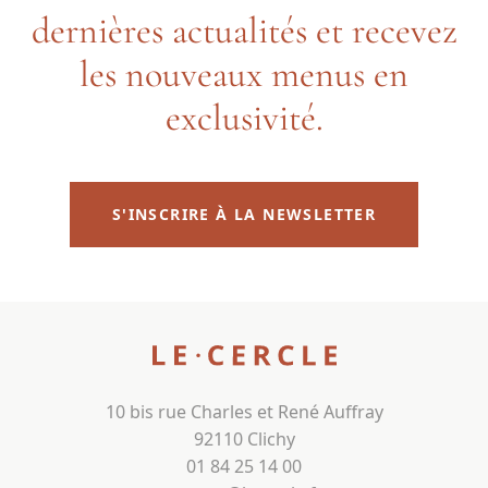
dernières actualités et recevez
les nouveaux menus en
exclusivité.
S'INSCRIRE À LA NEWSLETTER
10 bis rue Charles et René Auffray
92110 Clichy
01 84 25 14 00