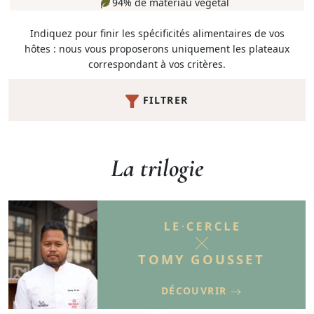
94% de matériau végétal
Indiquez pour finir les spécificités alimentaires de vos
hôtes : nous vous proposerons uniquement les plateaux
correspondant à vos critères.
FILTRER
La trilogie
TOMY GOUSSET
DÉCOUVRIR