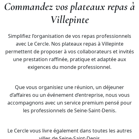
Commandez vos plateaux repas à
Villepinte
Simplifiez l’organisation de vos repas professionnels
avec Le Cercle. Nos plateaux repas à Villepinte
permettent de proposer à vos collaborateurs et invités
une prestation raffinée, pratique et adaptée aux
exigences du monde professionnel.
Que vous organisiez une réunion, un déjeuner
d’affaires ou un événement d’entreprise, nous vous
accompagnons avec un service premium pensé pour
les professionnels de Seine-Saint-Denis.
Le Cercle vous livre également dans toutes les autres
villes de Seine-Saint-Denis