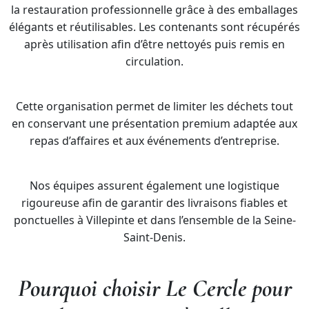
la restauration professionnelle grâce à des emballages
élégants et réutilisables. Les contenants sont récupérés
après utilisation afin d’être nettoyés puis remis en
circulation.
Cette organisation permet de limiter les déchets tout
en conservant une présentation premium adaptée aux
repas d’affaires et aux événements d’entreprise.
Nos équipes assurent également une logistique
rigoureuse afin de garantir des livraisons fiables et
ponctuelles à Villepinte et dans l’ensemble de la Seine-
Saint-Denis.
Pourquoi choisir Le Cercle pour