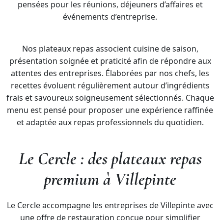
pensées pour les réunions, déjeuners d’affaires et
événements d’entreprise.
Nos plateaux repas associent cuisine de saison,
présentation soignée et praticité afin de répondre aux
attentes des entreprises. Élaborées par nos chefs, les
recettes évoluent régulièrement autour d’ingrédients
frais et savoureux soigneusement sélectionnés. Chaque
menu est pensé pour proposer une expérience raffinée
et adaptée aux repas professionnels du quotidien.
Le Cercle : des plateaux repas
premium à Villepinte
Le Cercle accompagne les entreprises de Villepinte avec
une offre de restauration conçue pour simplifier