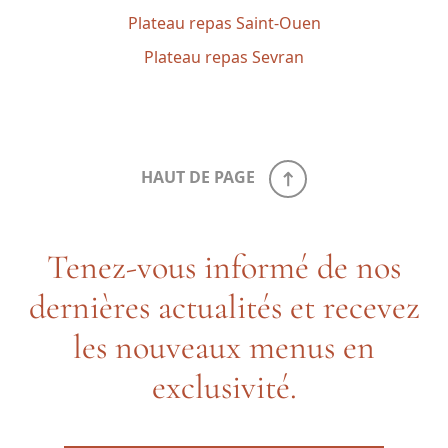
Plateau repas Saint-Ouen
Plateau repas Sevran
HAUT DE PAGE
Tenez-vous informé de nos
dernières actualités et recevez
les nouveaux menus en
exclusivité.