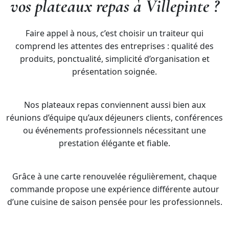
vos plateaux repas à Villepinte ?
Faire appel à nous, c’est choisir un traiteur qui
comprend les attentes des entreprises : qualité des
produits, ponctualité, simplicité d’organisation et
présentation soignée.
Nos plateaux repas conviennent aussi bien aux
réunions d’équipe qu’aux déjeuners clients, conférences
ou événements professionnels nécessitant une
prestation élégante et fiable.
Grâce à une carte renouvelée régulièrement, chaque
commande propose une expérience différente autour
d’une cuisine de saison pensée pour les professionnels.