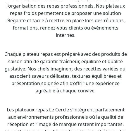
l’organisation des repas professionnels. Nos plateaux
repas froids permettent de proposer une solution
élégante et facile à mettre en place lors des réunions,
formations, rendez-vous clients ou événements
internes.
Chaque plateau repas est préparé avec des produits de
saison afin de garantir fraîcheur, équilibre et qualité
gustative. Nos chefs imaginent des recettes variées qui
associent saveurs délicates, textures équilibrées et
présentation soignée afin d’offrir une expérience
agréable à chaque convive.
Les plateaux repas Le Cercle s’intègrent parfaitement
aux environnements professionnels où la qualité de
réception et l’image de marque restent importantes.