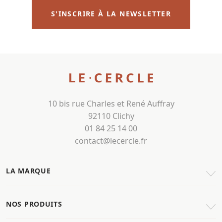
S'INSCRIRE À LA NEWSLETTER
10 bis rue Charles et René Auffray
92110 Clichy
01 84 25 14 00
contact@lecercle.fr
LA MARQUE
NOS PRODUITS