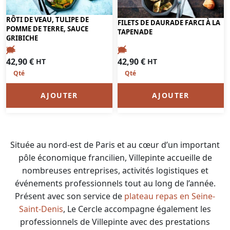
RÔTI DE VEAU, TULIPE DE
FILETS DE DAURADE FARCI À LA
POMME DE TERRE, SAUCE
TAPENADE
GRIBICHE
42,90
€
42,90
€
HT
HT
AJOUTER
AJOUTER
Située au nord-est de Paris et au cœur d’un important
pôle économique francilien, Villepinte accueille de
nombreuses entreprises, activités logistiques et
événements professionnels tout au long de l’année.
Présent avec son service de
plateau repas en Seine-
Saint-Denis
, Le Cercle accompagne également les
professionnels de Villepinte avec des prestations