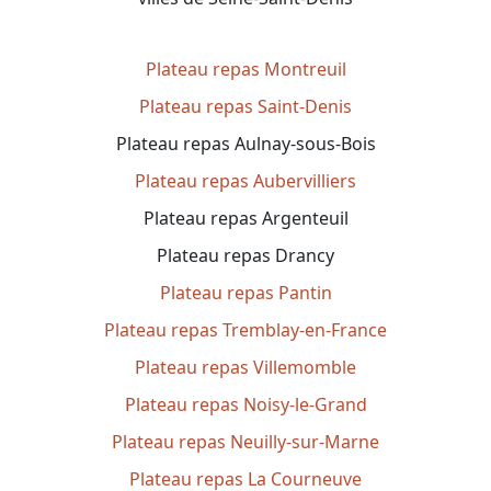
Plateau repas Montreuil
Plateau repas Saint-Denis
Plateau repas Aulnay-sous-Bois
Plateau repas Aubervilliers
Plateau repas Argenteuil
Plateau repas Drancy
Plateau repas Pantin
Plateau repas Tremblay-en-France
Plateau repas Villemomble
Plateau repas Noisy-le-Grand
Plateau repas Neuilly-sur-Marne
Plateau repas La Courneuve