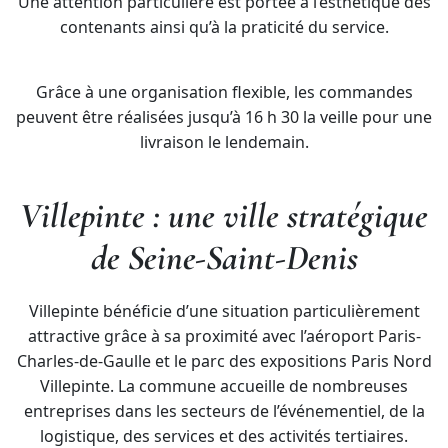
Une attention particulière est portée à l’esthétique des
contenants ainsi qu’à la praticité du service.
Grâce à une organisation flexible, les commandes
peuvent être réalisées jusqu’à 16 h 30 la veille pour une
livraison le lendemain.
Villepinte : une ville stratégique
de Seine-Saint-Denis
Villepinte bénéficie d’une situation particulièrement
attractive grâce à sa proximité avec l’aéroport Paris-
Charles-de-Gaulle et le parc des expositions Paris Nord
Villepinte. La commune accueille de nombreuses
entreprises dans les secteurs de l’événementiel, de la
logistique, des services et des activités tertiaires.