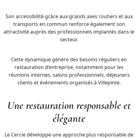
Son accessibilité grâce aux grands axes routiers et aux
transports en commun renforce également son
attractivité auprès des professionnels implantés dans le
secteur.
Cette dynamique génère des besoins réguliers en
restauration d’entreprise, notamment pour les
réunions internes, salons professionnels, déjeuners
clients et événements organisés à Villepinte.
Une restauration responsable et
élégante
Le Cercle développe une approche plus responsable de