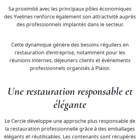
Sa proximité avec les principaux pôles économiques
des Yvelines renforce également son attractivité auprès
des professionnels implantés dans le secteur.
Cette dynamique génère des besoins réguliers en
restauration d’entreprise, notamment pour les
réunions internes, déjeuners clients et événements
professionnels organisés à Plaisir.
Une restauration responsable et
élégante
Le Cercle développe une approche plus responsable de
la restauration professionnelle grâce à des emballages
élégants et réutilisables. Les contenants sont récupérés