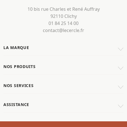
10 bis rue Charles et René Auffray
92110 Clichy
01 84 25 14 00
contact@lecercle.fr
LA MARQUE
NOS PRODUITS
NOS SERVICES
ASSISTANCE