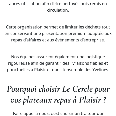
après utilisation afin d’être nettoyés puis remis en
circulation.
Cette organisation permet de limiter les déchets tout
en conservant une présentation premium adaptée aux
repas d’affaires et aux événements d’entreprise.
Nos équipes assurent également une logistique
rigoureuse afin de garantir des livraisons fiables et
ponctuelles à Plaisir et dans l’ensemble des Yvelines.
Pourquoi choisir Le Cercle pour
vos plateaux repas à Plaisir ?
Faire appel à nous, c’est choisir un traiteur qui