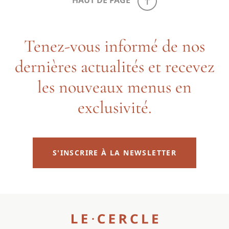
HAUT DE PAGE
Tenez-vous informé de nos
dernières actualités et recevez
les nouveaux menus en
exclusivité.
S'INSCRIRE À LA NEWSLETTER