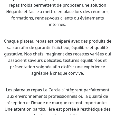
repas froids permettent de proposer une solution
élégante et facile à mettre en place lors des réunions,
formations, rendez-vous clients ou événements
internes.
Chaque plateau repas est préparé avec des produits de
saison afin de garantir fraîcheur, équilibre et qualité
gustative. Nos chefs imaginent des recettes variées qui
associent saveurs délicates, textures équilibrées et
présentation soignée afin d’offrir une expérience
agréable à chaque convive.
Les plateaux repas Le Cercle s’intègrent parfaitement
aux environnements professionnels où la qualité de
réception et l’image de marque restent importantes.
Une attention particulière est portée à l’esthétique des