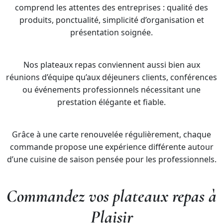
comprend les attentes des entreprises : qualité des
produits, ponctualité, simplicité d’organisation et
présentation soignée.
Nos plateaux repas conviennent aussi bien aux
réunions d’équipe qu’aux déjeuners clients, conférences
ou événements professionnels nécessitant une
prestation élégante et fiable.
Grâce à une carte renouvelée régulièrement, chaque
commande propose une expérience différente autour
d’une cuisine de saison pensée pour les professionnels.
Commandez vos plateaux repas à
Plaisir