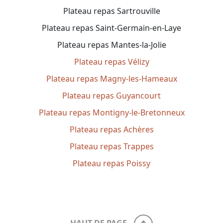
Plateau repas Sartrouville
Plateau repas Saint-Germain-en-Laye
Plateau repas Mantes-la-Jolie
Plateau repas Vélizy
Plateau repas Magny-les-Hameaux
Plateau repas Guyancourt
Plateau repas Montigny-le-Bretonneux
Plateau repas Achères
Plateau repas Trappes
Plateau repas Poissy