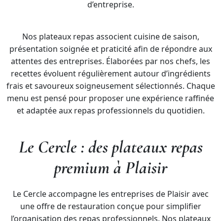
d’entreprise.
Nos plateaux repas associent cuisine de saison,
présentation soignée et praticité afin de répondre aux
attentes des entreprises. Élaborées par nos chefs, les
recettes évoluent régulièrement autour d’ingrédients
frais et savoureux soigneusement sélectionnés. Chaque
menu est pensé pour proposer une expérience raffinée
et adaptée aux repas professionnels du quotidien.
Le Cercle : des plateaux repas
premium à Plaisir
Le Cercle accompagne les entreprises de Plaisir avec
une offre de restauration conçue pour simplifier
l’organisation des repas professionnels. Nos plateaux