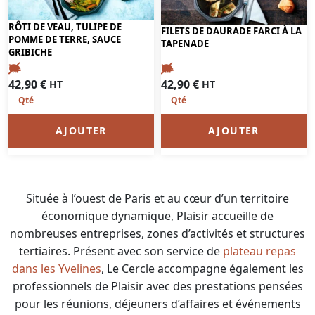
RÔTI DE VEAU, TULIPE DE
FILETS DE DAURADE FARCI À LA
POMME DE TERRE, SAUCE
TAPENADE
GRIBICHE
42,90
€
42,90
€
HT
HT
AJOUTER
AJOUTER
Située à l’ouest de Paris et au cœur d’un territoire
économique dynamique, Plaisir accueille de
nombreuses entreprises, zones d’activités et structures
tertiaires. Présent avec
son service de
plateau repas
dans les Yvelines
, Le Cercle accompagne également les
professionnels de Plaisir avec des prestations pensées
pour les réunions, déjeuners d’affaires et événements