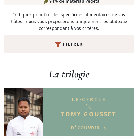
94% de matériau végétal
Indiquez pour finir les spécificités alimentaires de vos
hôtes : nous vous proposerons uniquement les plateaux
correspondant à vos critères.
FILTRER
La trilogie
TOMY GOUSSET
DÉCOUVRIR