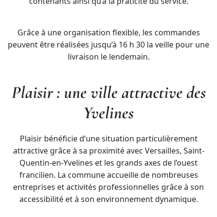
contenants ainsi qu’à la praticité du service.
Grâce à une organisation flexible, les commandes
peuvent être réalisées jusqu’à 16 h 30 la veille pour une
livraison le lendemain.
Plaisir : une ville attractive des
Yvelines
Plaisir bénéficie d’une situation particulièrement
attractive grâce à sa proximité avec Versailles, Saint-
Quentin-en-Yvelines et les grands axes de l’ouest
francilien. La commune accueille de nombreuses
entreprises et activités professionnelles grâce à son
accessibilité et à son environnement dynamique.