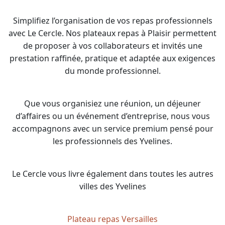
Simplifiez l’organisation de vos repas professionnels
avec Le Cercle. Nos plateaux repas à Plaisir permettent
de proposer à vos collaborateurs et invités une
prestation raffinée, pratique et adaptée aux exigences
du monde professionnel.
Que vous organisiez une réunion, un déjeuner
d’affaires ou un événement d’entreprise, nous vous
accompagnons avec un service premium pensé pour
les professionnels des Yvelines.
Le Cercle vous livre également dans toutes les autres
villes des Yvelines
Plateau repas Versailles