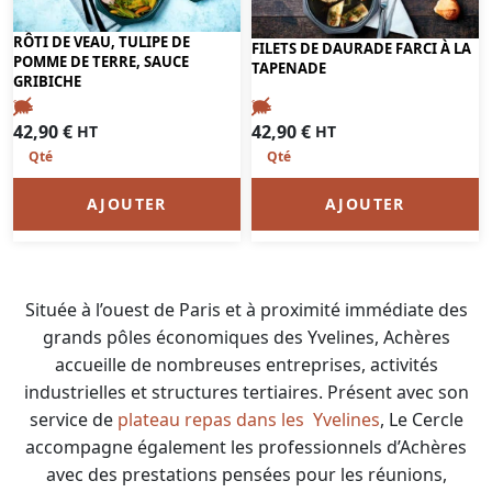
RÔTI DE VEAU, TULIPE DE
FILETS DE DAURADE FARCI À LA
POMME DE TERRE, SAUCE
TAPENADE
GRIBICHE
42,90
€
42,90
€
HT
HT
AJOUTER
AJOUTER
Située à l’ouest de Paris et à proximité immédiate des
grands pôles économiques des Yvelines, Achères
accueille de nombreuses entreprises, activités
industrielles et structures tertiaires. Présent avec son
service de
plateau repas dans les Yvelines
, Le Cercle
accompagne également les professionnels d’Achères
avec des prestations pensées pour les réunions,