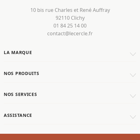
10 bis rue Charles et René Auffray
92110 Clichy
01 84 25 14 00
contact@lecercle.fr
LA MARQUE
NOS PRODUITS
NOS SERVICES
ASSISTANCE