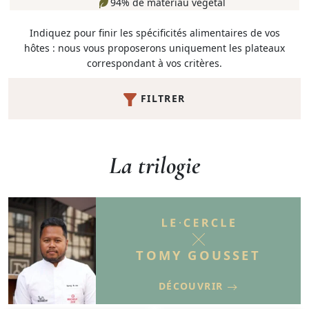
94% de matériau végétal
Indiquez pour finir les spécificités alimentaires de vos
hôtes : nous vous proposerons uniquement les plateaux
correspondant à vos critères.
FILTRER
La trilogie
TOMY GOUSSET
DÉCOUVRIR