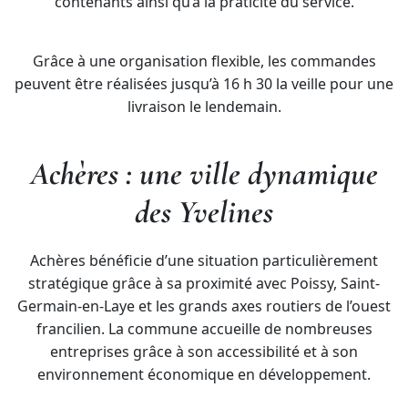
contenants ainsi qu’à la praticité du service.
Grâce à une organisation flexible, les commandes
peuvent être réalisées jusqu’à 16 h 30 la veille pour une
livraison le lendemain.
Achères : une ville dynamique
des Yvelines
Achères bénéficie d’une situation particulièrement
stratégique grâce à sa proximité avec Poissy, Saint-
Germain-en-Laye et les grands axes routiers de l’ouest
francilien. La commune accueille de nombreuses
entreprises grâce à son accessibilité et à son
environnement économique en développement.