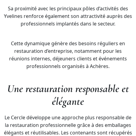
Sa proximité avec les principaux pôles d’activités des
Yvelines renforce également son attractivité auprès des
professionnels implantés dans le secteur.
Cette dynamique génère des besoins réguliers en
restauration d’entreprise, notamment pour les
réunions internes, déjeuners clients et événements
professionnels organisés à Achères.
Une restauration responsable et
élégante
Le Cercle développe une approche plus responsable de
la restauration professionnelle grâce à des emballages
élégants et réutilisables. Les contenants sont récupérés