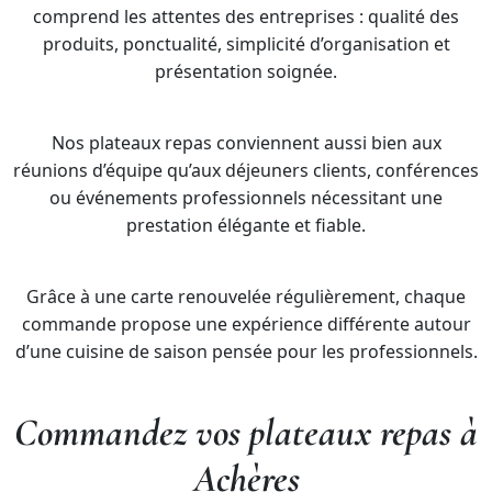
comprend les attentes des entreprises : qualité des
produits, ponctualité, simplicité d’organisation et
présentation soignée.
Nos plateaux repas conviennent aussi bien aux
réunions d’équipe qu’aux déjeuners clients, conférences
ou événements professionnels nécessitant une
prestation élégante et fiable.
Grâce à une carte renouvelée régulièrement, chaque
commande propose une expérience différente autour
d’une cuisine de saison pensée pour les professionnels.
Commandez vos plateaux repas à
Achères