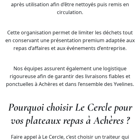
après utilisation afin d’être nettoyés puis remis en
circulation.
Cette organisation permet de limiter les déchets tout
en conservant une présentation premium adaptée aux
repas d’affaires et aux événements d’entreprise.
Nos équipes assurent également une logistique
rigoureuse afin de garantir des livraisons fiables et
ponctuelles à Achères et dans l’ensemble des Yvelines.
Pourquoi choisir Le Cercle pour
vos plateaux repas à Achères ?
Faire appel à Le Cercle, c’est choisir un traiteur qui