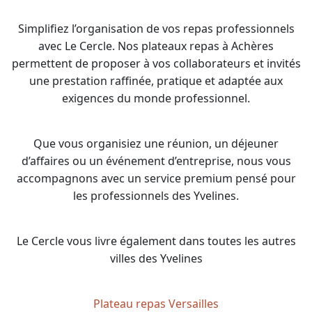
Simplifiez l’organisation de vos repas professionnels
avec Le Cercle. Nos plateaux repas à Achères
permettent de proposer à vos collaborateurs et invités
une prestation raffinée, pratique et adaptée aux
exigences du monde professionnel.
Que vous organisiez une réunion, un déjeuner
d’affaires ou un événement d’entreprise, nous vous
accompagnons avec un service premium pensé pour
les professionnels des Yvelines.
Le Cercle vous livre également dans toutes les autres
villes des Yvelines
Plateau repas Versailles