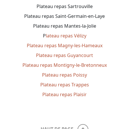
Plateau repas Sartrouville
Plateau repas Saint-Germain-en-Laye
Plateau repas Mantes-la-Jolie
P
lateau repas Vélizy
Plateau repas Magny-les-Hameaux
Plateau repas Guyancourt
Plateau repas Montigny-le-Bretonneux
Plateau repas Poissy
Plateau repas Trappes
Plateau repas Plaisir