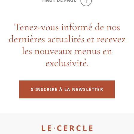
HAUT DE PAGE
Tenez-vous informé de nos
dernières actualités et recevez
les nouveaux menus en
exclusivité.
S'INSCRIRE À LA NEWSLETTER