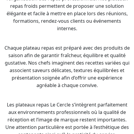
repas froids permettent de proposer une solution
élégante et facile à mettre en place lors des réunions,
formations, rendez-vous clients ou événements
internes.
Chaque plateau repas est préparé avec des produits de
saison afin de garantir fraîcheur, équilibre et qualité
gustative. Nos chefs imaginent des recettes variées qui
associent saveurs délicates, textures équilibrées et
présentation soignée afin d’offrir une expérience
agréable à chaque convive.
Les plateaux repas Le Cercle s’intègrent parfaitement
aux environnements professionnels où la qualité de
réception et l’image de marque restent importantes.
Une attention particulière est portée à l’esthétique des