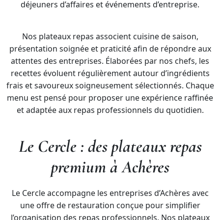
déjeuners d’affaires et événements d’entreprise.
Nos plateaux repas associent cuisine de saison,
présentation soignée et praticité afin de répondre aux
attentes des entreprises. Élaborées par nos chefs, les
recettes évoluent régulièrement autour d’ingrédients
frais et savoureux soigneusement sélectionnés. Chaque
menu est pensé pour proposer une expérience raffinée
et adaptée aux repas professionnels du quotidien.
Le Cercle : des plateaux repas
premium à Achères
Le Cercle accompagne les entreprises d’Achères avec
une offre de restauration conçue pour simplifier
l’organisation des repas professionnels. Nos plateaux