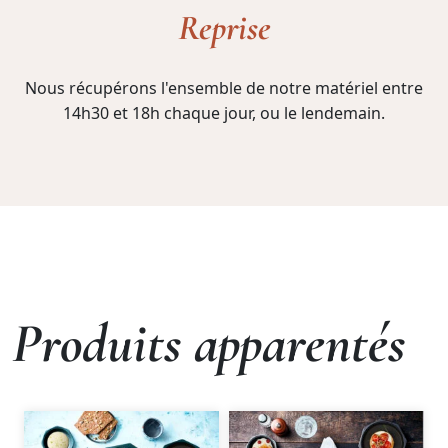
Reprise
Nous récupérons l'ensemble de notre matériel entre
14h30 et 18h chaque jour, ou le lendemain.
Produits apparentés