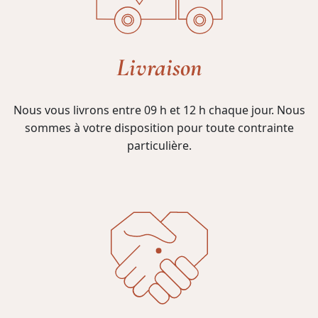
Livraison
Nous vous livrons entre 09 h et 12 h chaque jour. Nous
sommes à votre disposition pour toute contrainte
particulière.