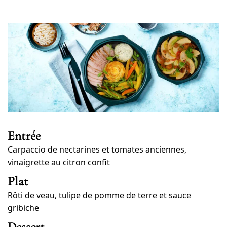
Entrée
Carpaccio de nectarines et tomates anciennes,
vinaigrette au citron confit
Plat
Rôti de veau, tulipe de pomme de terre et sauce
gribiche
Dessert