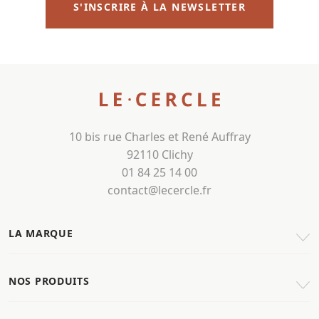
S'INSCRIRE À LA NEWSLETTER
10 bis rue Charles et René Auffray
92110 Clichy
01 84 25 14 00
contact@lecercle.fr
LA MARQUE
NOS PRODUITS