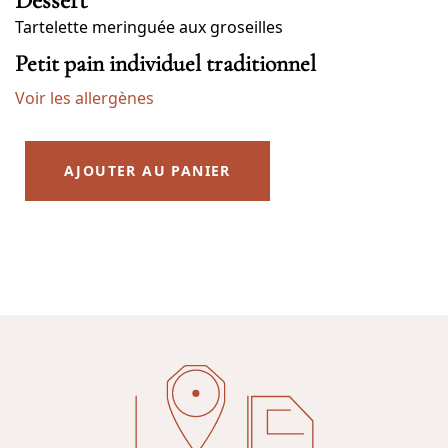
Tartelette meringuée aux groseilles
Petit pain individuel traditionnel
Voir les allergènes
AJOUTER AU PANIER