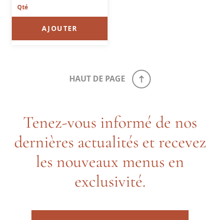
AJOUTER
HAUT DE PAGE
Tenez-vous informé de nos
dernières actualités et recevez
les nouveaux menus en
exclusivité.