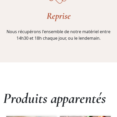
Reprise
Nous récupérons l'ensemble de notre matériel entre
14h30 et 18h chaque jour, ou le lendemain.
Produits apparentés