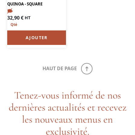
QUINOA - SQUARE
32,90
€
HT
AJOUTER
HAUT DE PAGE
Tenez-vous informé de nos
dernières actualités et recevez
les nouveaux menus en
exclusivité.