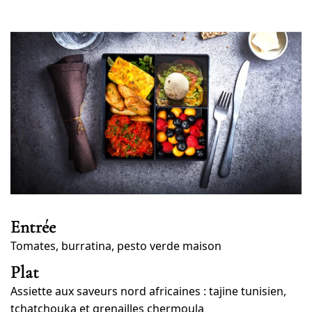
Entrée
Tomates, burratina, pesto verde maison
Plat
Assiette aux saveurs nord africaines : tajine tunisien,
tchatchouka et grenailles chermoula