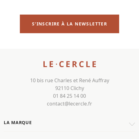
S'INSCRIRE À LA NEWSLETTER
10 bis rue Charles et René Auffray
92110 Clichy
01 84 25 14 00
contact@lecercle.fr
LA MARQUE