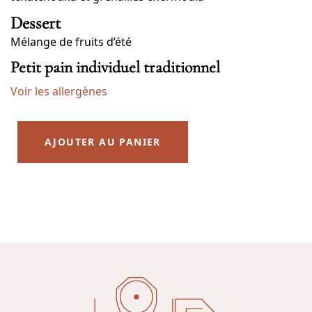
Dessert
Mélange de fruits d’été
Petit pain individuel traditionnel
Voir les allergènes
AJOUTER AU PANIER