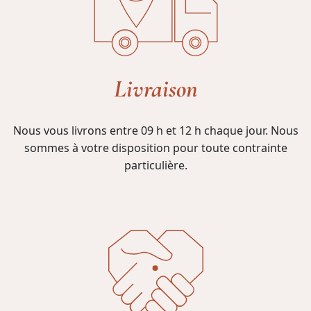
Livraison
Nous vous livrons entre 09 h et 12 h chaque jour. Nous
sommes à votre disposition pour toute contrainte
particulière.