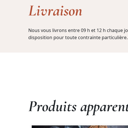
Livraison
Nous vous livrons entre 09 h et 12 h chaque 
disposition pour toute contrainte particulière.
Produits apparen