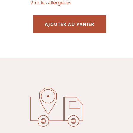
Voir les allergènes
AJOUTER AU PANIER