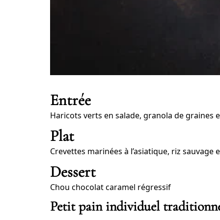
Entrée
Haricots verts en salade, granola de graines
Plat
Crevettes marinées à l’asiatique, riz sauvage 
Dessert
Chou chocolat caramel régressif
Petit pain individuel traditionn