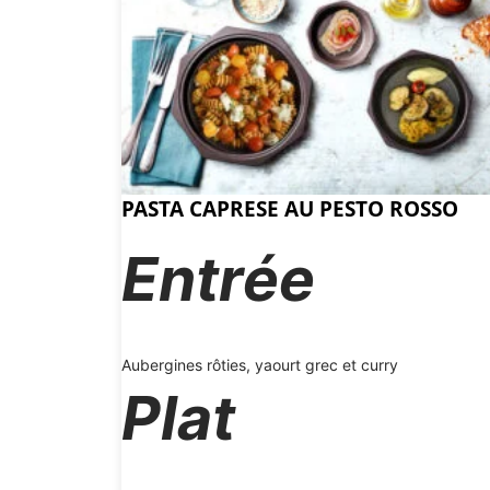
PASTA CAPRESE AU PESTO ROSSO
Entrée
Aubergines rôties, yaourt grec et curry
Plat