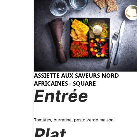
ASSIETTE AUX SAVEURS NORD
AFRICAINES - SQUARE
Entrée
Tomates, burratina, pesto verde maison
Plat