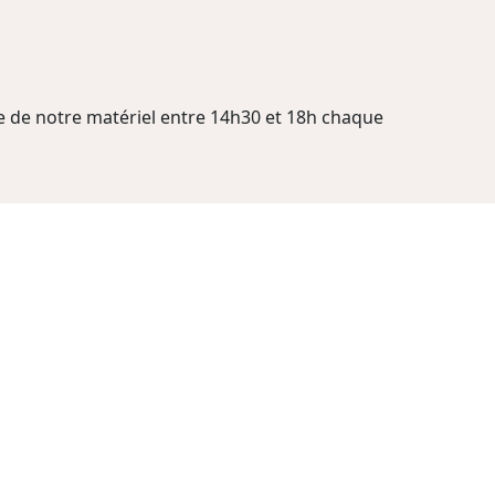
 de notre matériel entre 14h30 et 18h chaque