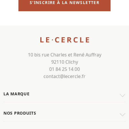
S'INSCRIRE À LA NEWSLETTER
10 bis rue Charles et René Auffray
92110 Clichy
01 84 25 14 00
contact@lecercle.fr
LA MARQUE
NOS PRODUITS