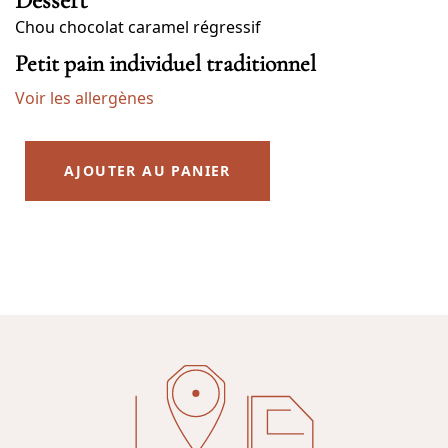
Chou chocolat caramel régressif
Petit pain individuel traditionnel
Voir les allergènes
AJOUTER AU PANIER