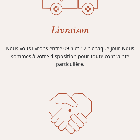
Livraison
Nous vous livrons entre 09 h et 12 h chaque jour. Nous
sommes à votre disposition pour toute contrainte
particulière.