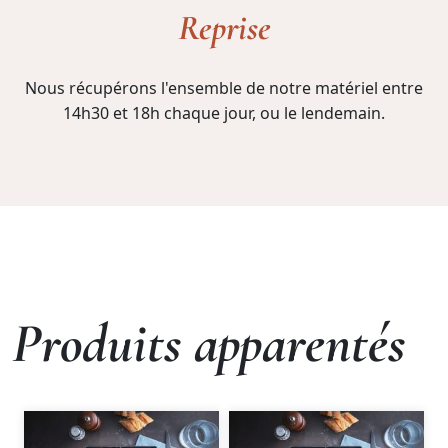
Reprise
Nous récupérons l'ensemble de notre matériel entre
14h30 et 18h chaque jour, ou le lendemain.
Produits apparentés