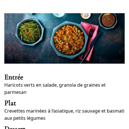
Entrée
Haricots verts en salade, granola de graines et
parmesan
Plat
Crevettes marinées à l’asiatique, riz sauvage et basmati
aux petits légumes
Dessert