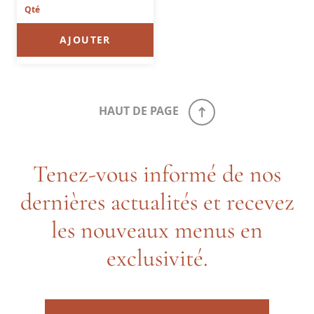
AJOUTER
HAUT DE PAGE
Tenez-vous informé de nos
dernières actualités et recevez
les nouveaux menus en
exclusivité.