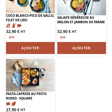
COCO BLANCS-PICO DE GALLO,
SALADE GÉNÉREUSE AU
FILET DE LIEU
MELON ET JAMBON DE PARME
32,90
€
32,90
€
HT
HT
AJOUTER
AJOUTER
PASTA CAPRESE AU PESTO
ROSSO - SQUARE
27,90
€
HT