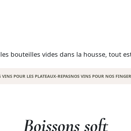
es bouteilles vides dans la housse, tout est
 VINS POUR LES PLATEAUX-REPAS
NOS VINS POUR NOS FINGER
Boissons soft