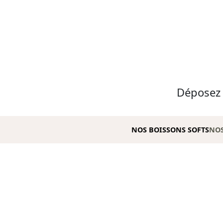
Déposez l
NOS BOISSONS SOFTS
NOS