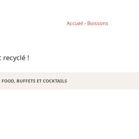
Accueil
-
Boissons
 recyclé !
 FOOD, BUFFETS ET COCKTAILS