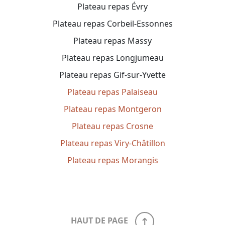
Plateau repas Évry
Plateau repas Corbeil-Essonnes
Plateau repas Massy
Plateau repas Longjumeau
Plateau repas Gif-sur-Yvette
Plateau repas Palaiseau
Plateau repas Montgeron
Plateau repas Crosne
Plateau repas Viry-Châtillon
Plateau repas Morangis
HAUT DE PAGE