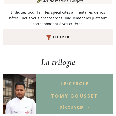
94% de matériau végétal
Indiquez pour finir les spécificités alimentaires de vos
hôtes : nous vous proposerons uniquement les plateaux
correspondant à vos critères.
FILTRER
La trilogie
TOMY GOUSSET
DÉCOUVRIR