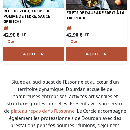
RÔTI DE VEAU, TULIPE DE
FILETS DE DAURADE FARCI À LA
POMME DE TERRE, SAUCE
TAPENADE
GRIBICHE
42,90
€
42,90
€
HT
HT
AJOUTER
AJOUTER
Située au sud-ouest de l’Essonne et au cœur d’un
territoire dynamique, Dourdan accueille de
nombreuses entreprises, activités artisanales et
structures professionnelles. Présent avec son service
de
plateau repas dans l’Essonne
, Le Cercle accompagne
également les professionnels de Dourdan avec des
prestations pensées pour les réunions, déjeuners