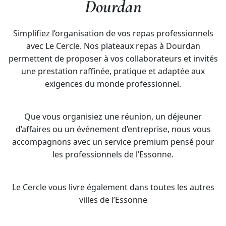
Dourdan
Simplifiez l’organisation de vos repas professionnels
avec Le Cercle. Nos plateaux repas à Dourdan
permettent de proposer à vos collaborateurs et invités
une prestation raffinée, pratique et adaptée aux
exigences du monde professionnel.
Que vous organisiez une réunion, un déjeuner
d’affaires ou un événement d’entreprise, nous vous
accompagnons avec un service premium pensé pour
les professionnels de l’Essonne.
Le Cercle vous livre également dans toutes les autres
villes de l’Essonne