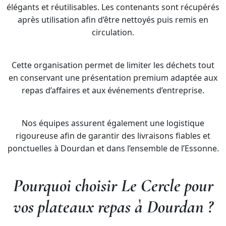
élégants et réutilisables. Les contenants sont récupérés
après utilisation afin d’être nettoyés puis remis en
circulation.
Cette organisation permet de limiter les déchets tout
en conservant une présentation premium adaptée aux
repas d’affaires et aux événements d’entreprise.
Nos équipes assurent également une logistique
rigoureuse afin de garantir des livraisons fiables et
ponctuelles à Dourdan et dans l’ensemble de l’Essonne.
Pourquoi choisir Le Cercle pour
vos plateaux repas à Dourdan ?