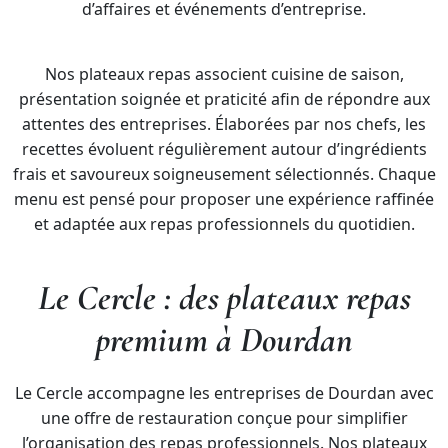
d’affaires et événements d’entreprise.
Nos plateaux repas associent cuisine de saison,
présentation soignée et praticité afin de répondre aux
attentes des entreprises. Élaborées par nos chefs, les
recettes évoluent régulièrement autour d’ingrédients
frais et savoureux soigneusement sélectionnés. Chaque
menu est pensé pour proposer une expérience raffinée
et adaptée aux repas professionnels du quotidien.
Le Cercle : des plateaux repas
premium à Dourdan
Le Cercle accompagne les entreprises de Dourdan avec
une offre de restauration conçue pour simplifier
l’organisation des repas professionnels. Nos plateaux