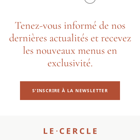
Tenez-vous informé de nos
dernières actualités et recevez
les nouveaux menus en
exclusivité.
S'INSCRIRE À LA NEWSLETTER