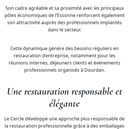
Son cadre agréable et sa proximité avec les principaux
pôles économiques de l’Essonne renforcent également
son attractivité auprès des professionnels implantés
dans le secteur.
Cette dynamique génère des besoins réguliers en
restauration d’entreprise, notamment pour les
réunions internes, déjeuners clients et événements
professionnels organisés à Dourdan.
Une restauration responsable et
élégante
Le Cercle développe une approche plus responsable de
la restauration professionnelle grâce à des emballages