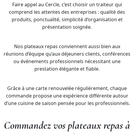
Faire appel au Cercle, c’est choisir un traiteur qui
comprend les attentes des entreprises : qualité des
produits, ponctualité, simplicité d’organisation et
présentation soignée.
Nos plateaux repas conviennent aussi bien aux
réunions d’équipe qu’aux déjeuners clients, conférences
ou événements professionnels nécessitant une
prestation élégante et fiable.
Grâce à une carte renouvelée régulièrement, chaque
commande propose une expérience différente autour
d’une cuisine de saison pensée pour les professionnels.
Commandez vos plateaux repas à