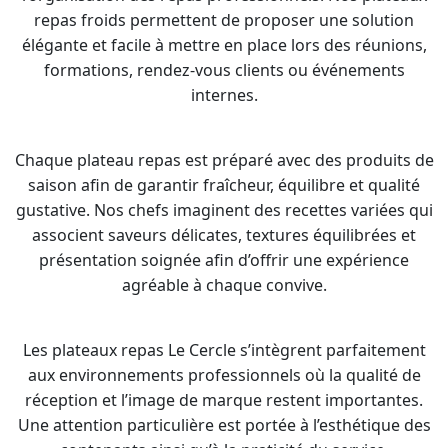
repas froids permettent de proposer une solution
élégante et facile à mettre en place lors des réunions,
formations, rendez-vous clients ou événements
internes.
Chaque plateau repas est préparé avec des produits de
saison afin de garantir fraîcheur, équilibre et qualité
gustative. Nos chefs imaginent des recettes variées qui
associent saveurs délicates, textures équilibrées et
présentation soignée afin d’offrir une expérience
agréable à chaque convive.
Les plateaux repas Le Cercle s’intègrent parfaitement
aux environnements professionnels où la qualité de
réception et l’image de marque restent importantes.
Une attention particulière est portée à l’esthétique des