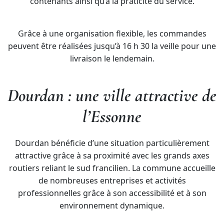
contenants ainsi qu’à la praticité du service.
Grâce à une organisation flexible, les commandes
peuvent être réalisées jusqu’à 16 h 30 la veille pour une
livraison le lendemain.
Dourdan : une ville attractive de
l’Essonne
Dourdan bénéficie d’une situation particulièrement
attractive grâce à sa proximité avec les grands axes
routiers reliant le sud francilien. La commune accueille
de nombreuses entreprises et activités
professionnelles grâce à son accessibilité et à son
environnement dynamique.