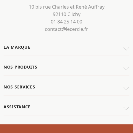
10 bis rue Charles et René Auffray
92110 Clichy
01 84 25 14 00
contact@lecercle.fr
LA MARQUE
NOS PRODUITS
NOS SERVICES
ASSISTANCE