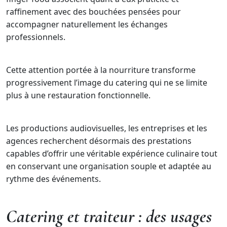
raffinement avec des bouchées pensées pour
accompagner naturellement les échanges
professionnels.
Cette attention portée à la nourriture transforme
progressivement l’image du catering qui ne se limite
plus à une restauration fonctionnelle.
Les productions audiovisuelles, les entreprises et les
agences recherchent désormais des prestations
capables d’offrir une véritable expérience culinaire tout
en conservant une organisation souple et adaptée au
rythme des événements.
Catering et traiteur : des usages