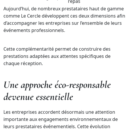
repas
Aujourd’hui, de nombreux prestataires haut de gamme
comme Le Cercle développent ces deux dimensions afin
d’accompagner les entreprises sur l’ensemble de leurs
événements professionnels.
Cette complémentarité permet de construire des
prestations adaptées aux attentes spécifiques de
chaque réception.
Une approche éco-responsable
devenue essentielle
Les entreprises accordent désormais une attention
importante aux engagements environnementaux de
leurs prestataires événementiels. Cette évolution