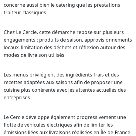
concerne aussi bien le catering que les prestations
traiteur classiques.
Chez Le Cercle, cette démarche repose sur plusieurs
engagements : produits de saison, approvisionnements
locaux, limitation des déchets et réflexion autour des
modes de livraison utilisés.
Les menus privilégient des ingrédients frais et des
recettes adaptées aux saisons afin de proposer une
cuisine plus cohérente avec les attentes actuelles des
entreprises.
Le Cercle développe également progressivement une
flotte de véhicules électriques afin de limiter les
émissions liées aux livraisons réalisées en Île-de-France.