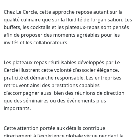
Chez Le Cercle, cette approche repose autant sur la
qualité culinaire que sur la fluidité de l’organisation. Les
buffets, les cocktails et les plateaux-repas sont pensés
afin de proposer des moments agréables pour les
invités et les collaborateurs.
Les plateaux-repas réutilisables développés par Le
Cercle illustrent cette volonté d’associer élégance,
praticité et démarche responsable. Les entreprises
retrouvent ainsi des prestations capables
d’accompagner aussi bien des réunions de direction
que des séminaires ou des événements plus
importants.
Cette attention portée aux détails contribue
directement à l’expérience globale vécue pendant la