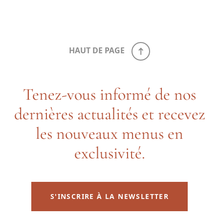
HAUT DE PAGE
Tenez-vous informé de nos
dernières actualités et recevez
les nouveaux menus en
exclusivité.
S'INSCRIRE À LA NEWSLETTER