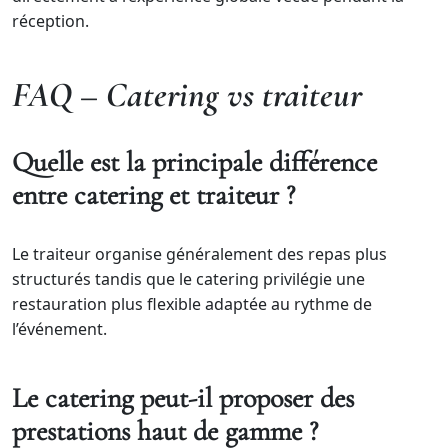
réception.
FAQ – Catering vs traiteur
Quelle est la principale différence
entre catering et traiteur ?
Le traiteur organise généralement des repas plus
structurés tandis que le catering privilégie une
restauration plus flexible adaptée au rythme de
l’événement.
Le catering peut-il proposer des
prestations haut de gamme ?