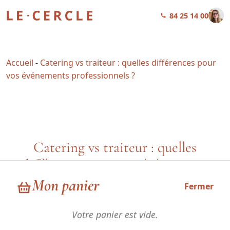
01 84 25 14 00
Accueil
-
Catering vs traiteur : quelles différences pour
vos événements professionnels ?
Catering vs traiteur : quelles
différences pour vos événements
professionnels ?
Mon panier
Fermer
Votre panier est vide.