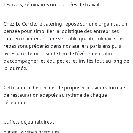
festivals, séminaires ou journées de travail.
Chez Le Cercle, le catering repose sur une organisation
pensée pour simplifier la logistique des entreprises
tout en maintenant une véritable qualité culinaire. Les
repas sont préparés dans nos ateliers parisiens puis
livrés directement sur le lieu de l’événement afin
d’accompagner les équipes et les invités tout au long de
la journée.
Cette approche permet de proposer plusieurs formats
de restauration adaptés au rythme de chaque
réception :
buffets déjeunatoires ;
plateaux-repas premium ;