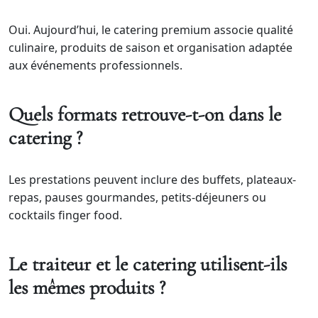
Oui. Aujourd’hui, le catering premium associe qualité
culinaire, produits de saison et organisation adaptée
aux événements professionnels.
Quels formats retrouve-t-on dans le
catering ?
Les prestations peuvent inclure des buffets, plateaux-
repas, pauses gourmandes, petits-déjeuners ou
cocktails finger food.
Le traiteur et le catering utilisent-ils
les mêmes produits ?