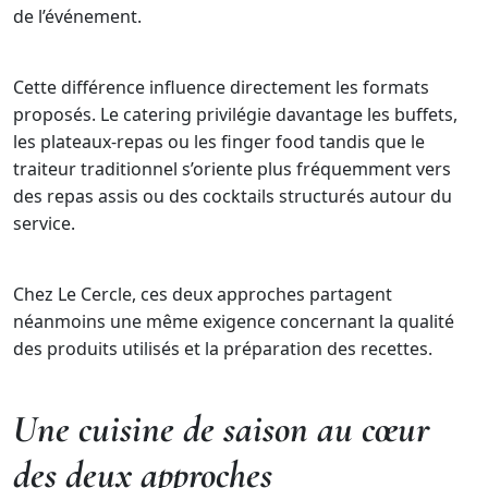
de l’événement.
Cette différence influence directement les formats
proposés. Le catering privilégie davantage les buffets,
les plateaux-repas ou les finger food tandis que le
traiteur traditionnel s’oriente plus fréquemment vers
des repas assis ou des cocktails structurés autour du
service.
Chez Le Cercle, ces deux approches partagent
néanmoins une même exigence concernant la qualité
des produits utilisés et la préparation des recettes.
Une cuisine de saison au cœur
des deux approches