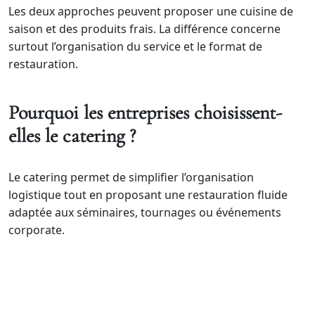
Les deux approches peuvent proposer une cuisine de
saison et des produits frais. La différence concerne
surtout l’organisation du service et le format de
restauration.
Pourquoi les entreprises choisissent-
elles le catering ?
Le catering permet de simplifier l’organisation
logistique tout en proposant une restauration fluide
adaptée aux séminaires, tournages ou événements
corporate.