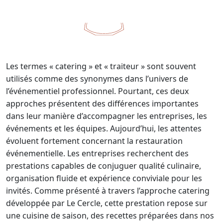
Les termes « catering » et « traiteur » sont souvent
utilisés comme des synonymes dans l’univers de
l’événementiel professionnel. Pourtant, ces deux
approches présentent des différences importantes
dans leur manière d’accompagner les entreprises, les
événements et les équipes. Aujourd’hui, les attentes
évoluent fortement concernant la restauration
événementielle. Les entreprises recherchent des
prestations capables de conjuguer qualité culinaire,
organisation fluide et expérience conviviale pour les
invités. Comme présenté à travers l’approche catering
développée par Le Cercle, cette prestation repose sur
une cuisine de saison, des recettes préparées dans nos