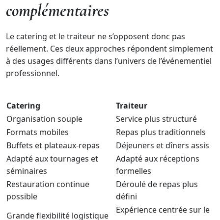
complémentaires
Le catering et le traiteur ne s’opposent donc pas
réellement. Ces deux approches répondent simplement
à des usages différents dans l’univers de l’événementiel
professionnel.
Catering
Traiteur
Organisation souple
Service plus structuré
Formats mobiles
Repas plus traditionnels
Buffets et plateaux-repas
Déjeuners et dîners assis
Adapté aux tournages et
Adapté aux réceptions
séminaires
formelles
Restauration continue
Déroulé de repas plus
possible
défini
Expérience centrée sur le
Grande flexibilité logistique