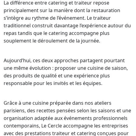
La différence entre catering et traiteur repose
principalement sur la manière dont la restauration
s’intègre au rythme de l’événement. Le traiteur
traditionnel construit davantage l’expérience autour du
repas tandis que le catering accompagne plus
souplement le déroulement de la journée.
Aujourd’hui, ces deux approches partagent pourtant
une même évolution : proposer une cuisine de saison,
des produits de qualité et une expérience plus
responsable pour les invités et les équipes.
Grâce à une cuisine préparée dans nos ateliers
parisiens, des recettes pensées selon les saisons et une
organisation adaptée aux événements professionnels
contemporains, Le Cercle accompagne les entreprises
avec des prestations traiteur et catering conçues pour