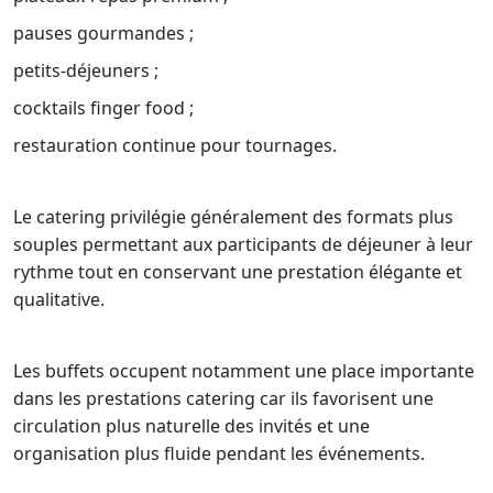
pauses gourmandes ;
petits-déjeuners ;
cocktails finger food ;
restauration continue pour tournages.
Le catering privilégie généralement des formats plus
souples permettant aux participants de déjeuner à leur
rythme tout en conservant une prestation élégante et
qualitative.
Les buffets occupent notamment une place importante
dans les prestations catering car ils favorisent une
circulation plus naturelle des invités et une
organisation plus fluide pendant les événements.