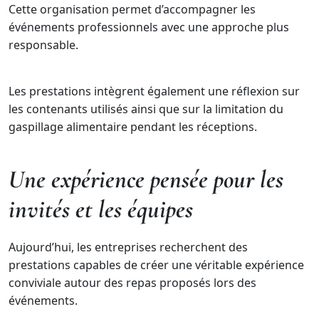
Cette organisation permet d’accompagner les
événements professionnels avec une approche plus
responsable.
Les prestations intègrent également une réflexion sur
les contenants utilisés ainsi que sur la limitation du
gaspillage alimentaire pendant les réceptions.
Une expérience pensée pour les
invités et les équipes
Aujourd’hui, les entreprises recherchent des
prestations capables de créer une véritable expérience
conviviale autour des repas proposés lors des
événements.