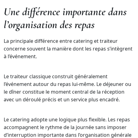
Une différence importante dans
l’organisation des repas
La principale différence entre catering et traiteur
concerne souvent la manière dont les repas s’intègrent
à l’événement.
Le traiteur classique construit généralement
l’événement autour du repas lui-même. Le déjeuner ou
le dîner constitue le moment central de la réception
avec un déroulé précis et un service plus encadré.
Le catering adopte une logique plus flexible. Les repas
accompagnent le rythme de la journée sans imposer
d’interruption importante dans l’organisation générale