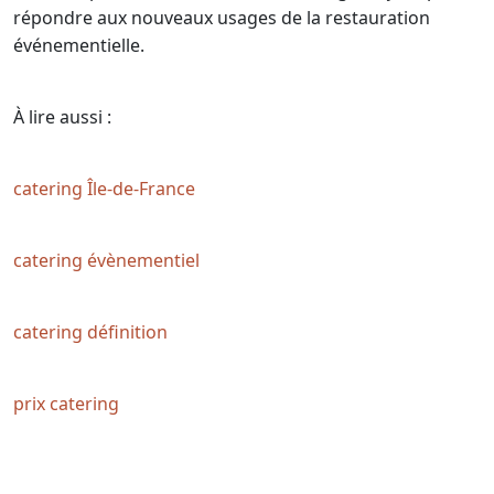
répondre aux nouveaux usages de la restauration
événementielle.
À lire aussi :
catering Île-de-France
catering évènementiel
catering définition
prix catering