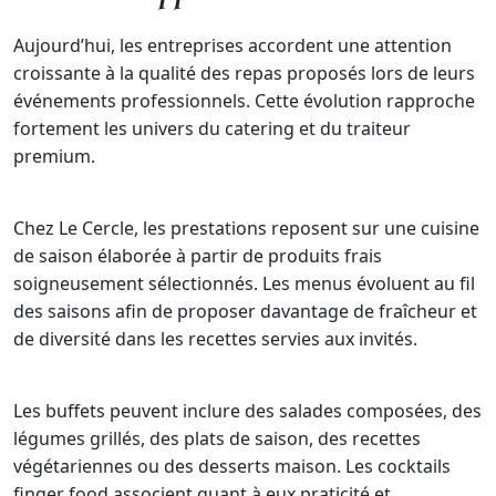
Aujourd’hui, les entreprises accordent une attention
croissante à la qualité des repas proposés lors de leurs
événements professionnels. Cette évolution rapproche
fortement les univers du catering et du traiteur
premium.
Chez Le Cercle, les prestations reposent sur une cuisine
de saison élaborée à partir de produits frais
soigneusement sélectionnés. Les menus évoluent au fil
des saisons afin de proposer davantage de fraîcheur et
de diversité dans les recettes servies aux invités.
Les buffets peuvent inclure des salades composées, des
légumes grillés, des plats de saison, des recettes
végétariennes ou des desserts maison. Les cocktails
finger food associent quant à eux praticité et