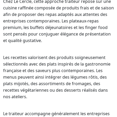
Chez Le Cercle, cette approche traiteur repose sur une
cuisine raffinée composée de produits frais et de saison
afin de proposer des repas adaptés aux attentes des
entreprises contemporaines. Les plateaux-repas
premium, les buffets déjeunatoires et les finger food
sont pensés pour conjuguer élégance de présentation
et qualité gustative.
Les recettes valorisent des produits soigneusement
sélectionnés avec des plats inspirés de la gastronomie
française et des saveurs plus contemporaines. Les
menus peuvent ainsi intégrer des légumes rôtis, des
plats mijotés, des assortiments de fromages, des
recettes végétariennes ou des desserts réalisés dans
nos ateliers.
Le traiteur accompagne généralement les entreprises