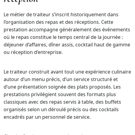
Le métier de traiteur s’inscrit historiquement dans
l’organisation des repas et des réceptions. Cette
prestation accompagne généralement des événements
où le repas constitue le temps central de la journée :
déjeuner d’affaires, dîner assis, cocktail haut de gamme
ou réception d’entreprise.
Le traiteur construit avant tout une expérience culinaire
autour d’un menu précis, d’un service structuré et
d’une présentation soignée des plats proposés. Les
prestations privilégient souvent des formats plus
classiques avec des repas servis à table, des buffets
organisés selon un déroulé précis ou des cocktails
encadrés par un personnel de service.