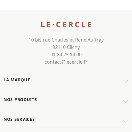
10 bis rue Charles et René Auffray
92110 Clichy
01 84 25 14 00
contact@lecercle.fr
LA MARQUE
NOS PRODUITS
NOS SERVICES