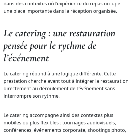
dans des contextes où l’expérience du repas occupe
une place importante dans la réception organisée.
Le catering : une restauration
pensée pour le rythme de
l’événement
Le catering répond à une logique différente. Cette
prestation cherche avant tout à intégrer la restauration
directement au déroulement de l’événement sans
interrompre son rythme.
Le catering accompagne ainsi des contextes plus
mobiles ou plus flexibles : tournages audiovisuels,
conférences, événements corporate, shootings photo,