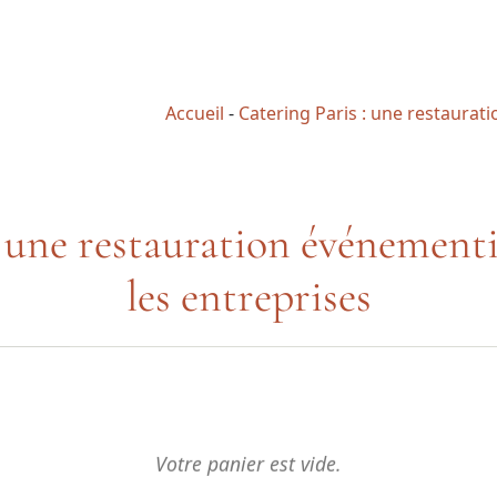
Accueil
-
Catering Paris : une restaurat
: une restauration événementi
les entreprises
Votre panier est vide.