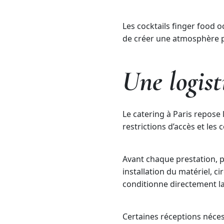
Les cocktails finger food 
de créer une atmosphère p
Une logist
Le catering à Paris repose l
restrictions d’accès et le
Avant chaque prestation, pl
installation du matériel, c
conditionne directement la
Certaines réceptions néces