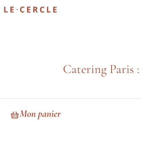
Catering Paris 
Mon panier