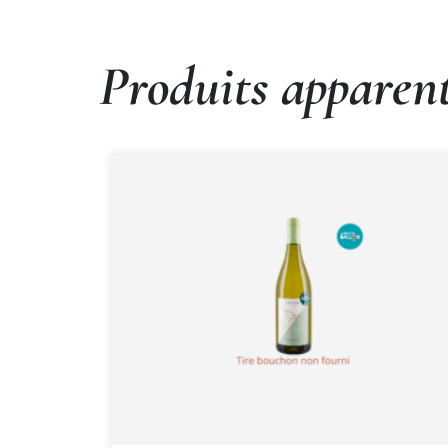
Produits apparen