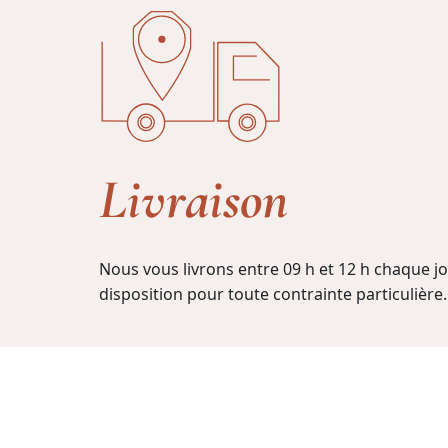
Livraison
Nous vous livrons entre 09 h et 12 h chaque 
disposition pour toute contrainte particulière.