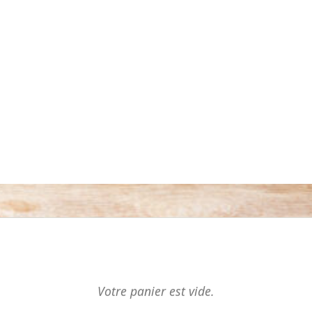
Votre panier est vide.