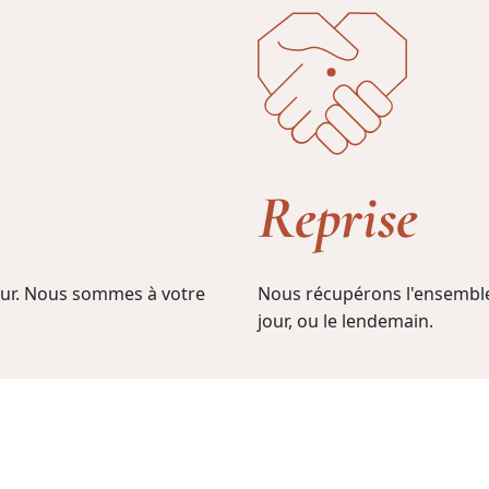
Reprise
jour. Nous sommes à votre
Nous récupérons l'ensemble
jour, ou le lendemain.