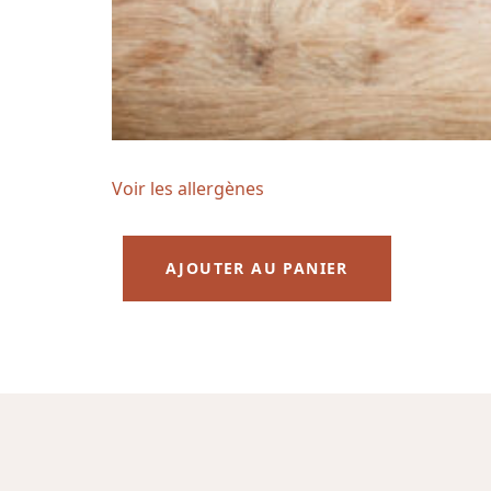
Voir les allergènes
AJOUTER AU PANIER