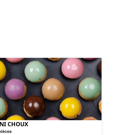
NI CHOUX
pièces