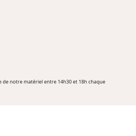
 de notre matériel entre 14h30 et 18h chaque