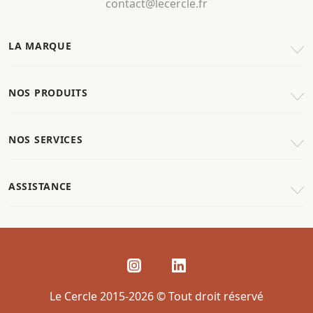
contact@lecercle.fr
LA MARQUE
NOS PRODUITS
NOS SERVICES
ASSISTANCE
Le Cercle 2015-2026 © Tout droit réservé