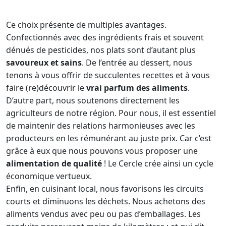
Ce choix présente de multiples avantages.
Confectionnés avec des ingrédients frais et souvent
dénués de pesticides, nos plats sont d’autant plus
savoureux et sains
. De l’entrée au dessert, nous
tenons à vous offrir de succulentes recettes et à vous
faire (re)découvrir le
vrai parfum des aliments
.
D’autre part, nous soutenons directement les
agriculteurs de notre région. Pour nous, il est essentiel
de maintenir des relations harmonieuses avec les
producteurs en les rémunérant au juste prix. Car c’est
grâce à eux que nous pouvons vous proposer une
alimentation de qualité
! Le Cercle crée ainsi un cycle
économique vertueux.
Enfin, en cuisinant local, nous favorisons les circuits
courts et diminuons les déchets. Nous achetons des
aliments vendus avec peu ou pas d’emballages. Les