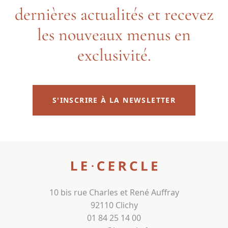
dernières actualités et recevez
les nouveaux menus en
exclusivité.
S'INSCRIRE À LA NEWSLETTER
10 bis rue Charles et René Auffray
92110 Clichy
01 84 25 14 00