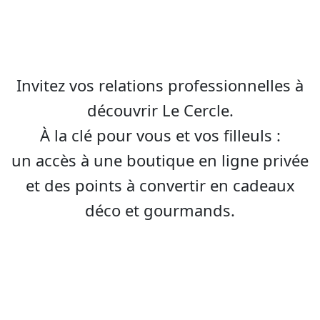
Invitez vos relations professionnelles à
découvrir Le Cercle.
À la clé pour vous et vos filleuls :
un accès à une boutique en ligne privée
et des points à convertir en cadeaux
déco et gourmands.