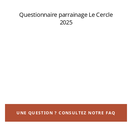
UNE QUESTION ? CONSULTEZ NOTRE FAQ