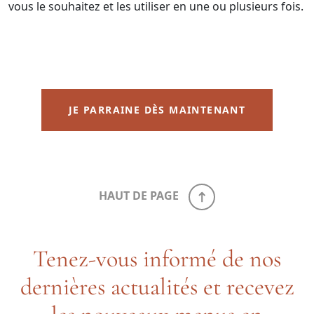
vous le souhaitez et les utiliser en une ou plusieurs fois.
JE PARRAINE DÈS MAINTENANT
HAUT DE PAGE
Tenez-vous informé de nos
dernières actualités et recevez