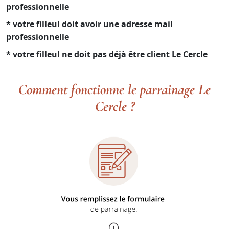
professionnelle
* votre filleul doit avoir une adresse mail
professionnelle
* votre filleul ne doit pas déjà être client Le Cercle
Comment fonctionne le parrainage Le
Cercle ?