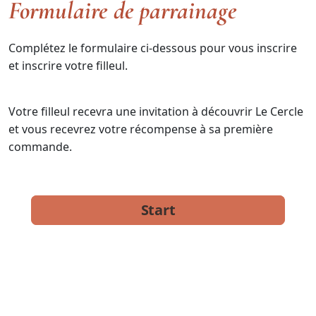
Formulaire de parrainage
Complétez le formulaire ci-dessous pour vous inscrire
et inscrire votre filleul.
Votre filleul recevra une invitation à découvrir Le Cercle
et vous recevrez votre récompense à sa première
commande.