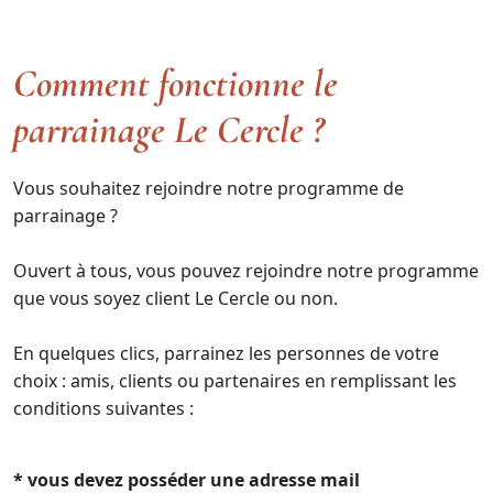
Comment fonctionne le
parrainage Le Cercle ?
Vous souhaitez rejoindre notre programme de
parrainage ?
Ouvert à tous, vous pouvez rejoindre notre programme
que vous soyez client Le Cercle ou non.
En quelques clics, parrainez les personnes de votre
choix : amis, clients ou partenaires en remplissant les
conditions suivantes :
* vous devez posséder une adresse mail