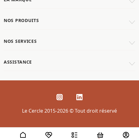
NOS PRODUITS
NOS SERVICES
ASSISTANCE
Le Cercle 2015-2026 © Tout droit réservé