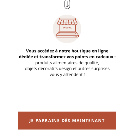
JE PARRAINE DÈS MAINTENANT