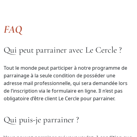
FAQ
Qui peut parrainer avec Le Cercle ?
Tout le monde peut participer à notre programme de
parrainage à la seule condition de posséder une
adresse mail professionnelle, qui sera demandée lors
de l’inscription via le formulaire en ligne. Il n’est pas
obligatoire d’être client Le Cercle pour parrainer.
Qui puis-je parrainer ?