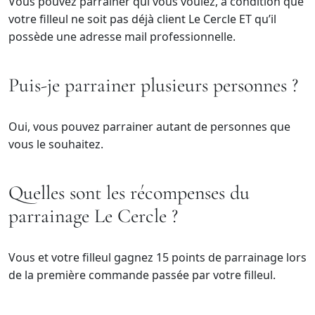
Vous pouvez parrainer qui vous voulez, à condition que
votre filleul ne soit pas déjà client Le Cercle ET qu’il
possède une adresse mail professionnelle.
Puis-je parrainer plusieurs personnes ?
Oui, vous pouvez parrainer autant de personnes que
vous le souhaitez.
Quelles sont les récompenses du
parrainage Le Cercle ?
Vous et votre filleul gagnez 15 points de parrainage lors
de la première commande passée par votre filleul.