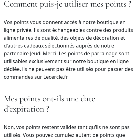
Comment puis-je utiliser mes points ?
Vos points vous donnent accès à notre boutique en
ligne privée. Ils sont échangeables contre des produits
alimentaires de qualité, des objets de décoration et
d’autres cadeaux sélectionnés auprès de notre
partenaire Jeudi Merci.
Les points de parrainage sont
utilisables exclusivement sur notre boutique en ligne
dédiée, ils ne peuvent pas être utilisés pour passer des
commandes sur Lecercle.fr
Mes points ont-ils une date
d’expiration ?
Non, vos points restent valides tant qu’ils ne sont pas
utilisés. Vous pouvez cumulez autant de points que