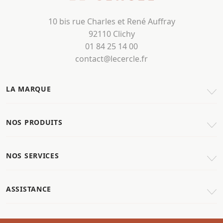
10 bis rue Charles et René Auffray
92110 Clichy
01 84 25 14 00
contact@lecercle.fr
LA MARQUE
NOS PRODUITS
NOS SERVICES
ASSISTANCE