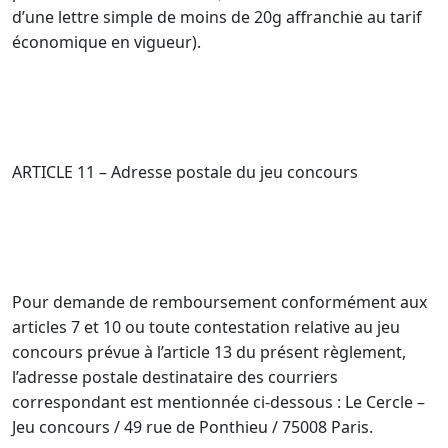
d’une lettre simple de moins de 20g affranchie au tarif
économique en vigueur).
ARTICLE 11 – Adresse postale du jeu concours
Pour demande de remboursement conformément aux
articles 7 et 10 ou toute contestation relative au jeu
concours prévue à l’article 13 du présent règlement,
l’adresse postale destinataire des courriers
correspondant est mentionnée ci-dessous : Le Cercle –
Jeu concours / 49 rue de Ponthieu / 75008 Paris.