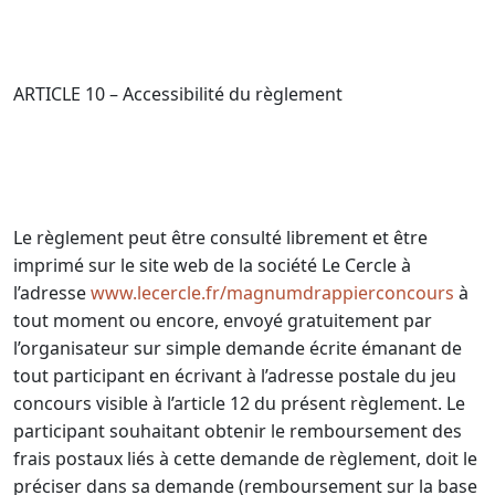
ARTICLE 10 – Accessibilité du règlement
Le règlement peut être consulté librement et être
imprimé sur le site web de la société Le Cercle à
l’adresse
www.lecercle.fr/magnumdrappierconcours
à
tout moment ou encore, envoyé gratuitement par
l’organisateur sur simple demande écrite émanant de
tout participant en écrivant à l’adresse postale du jeu
concours visible à l’article 12 du présent règlement. Le
participant souhaitant obtenir le remboursement des
frais postaux liés à cette demande de règlement, doit le
préciser dans sa demande (remboursement sur la base