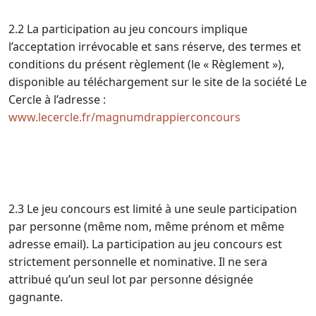
2.2 La participation au jeu concours implique
l’acceptation irrévocable et sans réserve, des termes et
conditions du présent règlement (le « Règlement »),
disponible au téléchargement sur le site de la société Le
Cercle à l’adresse :
www.lecercle.fr/magnumdrappierconcours
2.3 Le jeu concours est limité à une seule participation
par personne (même nom, même prénom et même
adresse email). La participation au jeu concours est
strictement personnelle et nominative. Il ne sera
attribué qu’un seul lot par personne désignée
gagnante.