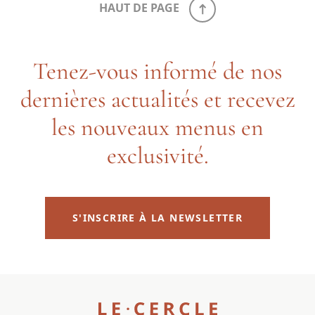
HAUT DE PAGE
Tenez-vous informé de nos
dernières actualités et recevez
les nouveaux menus en
exclusivité.
S'INSCRIRE À LA NEWSLETTER