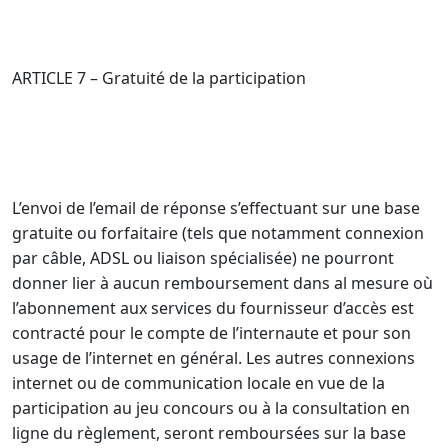
ARTICLE 7 – Gratuité de la participation
L’envoi de l’email de réponse s’effectuant sur une base
gratuite ou forfaitaire (tels que notamment connexion
par câble, ADSL ou liaison spécialisée) ne pourront
donner lier à aucun remboursement dans al mesure où
l’abonnement aux services du fournisseur d’accès est
contracté pour le compte de l’internaute et pour son
usage de l’internet en général. Les autres connexions
internet ou de communication locale en vue de la
participation au jeu concours ou à la consultation en
ligne du règlement, seront remboursées sur la base