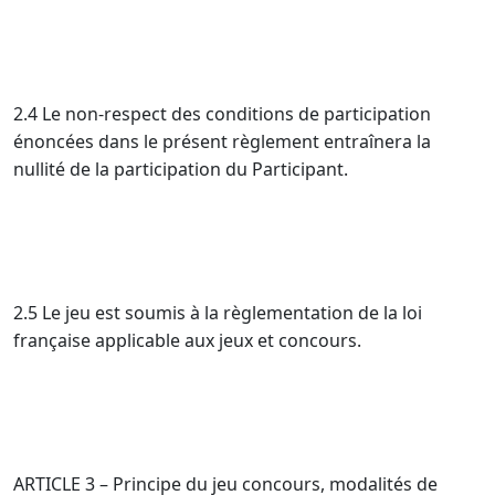
2.4 Le non-respect des conditions de participation
énoncées dans le présent règlement entraînera la
nullité de la participation du Participant.
2.5 Le jeu est soumis à la règlementation de la loi
française applicable aux jeux et concours.
ARTICLE 3 – Principe du jeu concours, modalités de