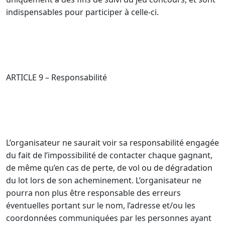
indispensables pour participer à celle-ci.
ARTICLE 9 – Responsabilité
L’organisateur ne saurait voir sa responsabilité engagée
du fait de l’impossibilité de contacter chaque gagnant,
de même qu’en cas de perte, de vol ou de dégradation
du lot lors de son acheminement. L’organisateur ne
pourra non plus être responsable des erreurs
éventuelles portant sur le nom, l’adresse et/ou les
coordonnées communiquées par les personnes ayant