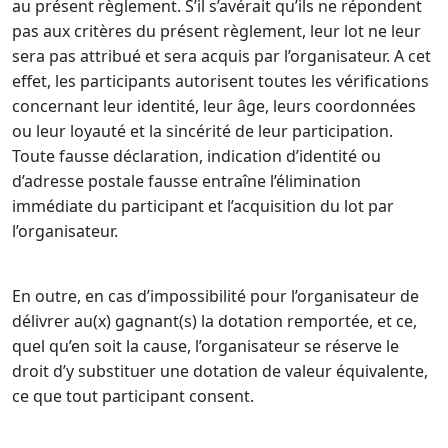
au présent règlement. S’il s’avérait qu’ils ne répondent
pas aux critères du présent règlement, leur lot ne leur
sera pas attribué et sera acquis par l’organisateur. A cet
effet, les participants autorisent toutes les vérifications
concernant leur identité, leur âge, leurs coordonnées
ou leur loyauté et la sincérité de leur participation.
Toute fausse déclaration, indication d’identité ou
d’adresse postale fausse entraîne l’élimination
immédiate du participant et l’acquisition du lot par
l’organisateur.
En outre, en cas d’impossibilité pour l’organisateur de
délivrer au(x) gagnant(s) la dotation remportée, et ce,
quel qu’en soit la cause, l’organisateur se réserve le
droit d’y substituer une dotation de valeur équivalente,
ce que tout participant consent.