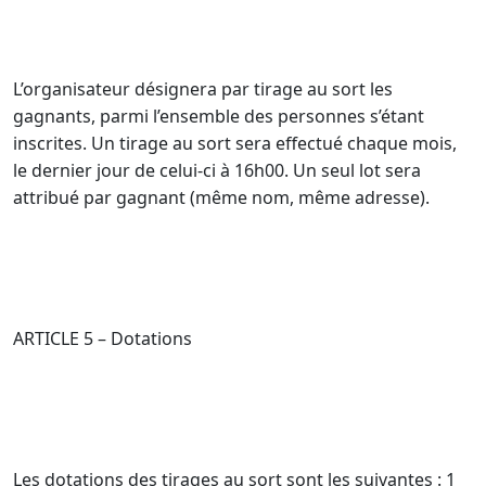
L’organisateur désignera par tirage au sort les
gagnants, parmi l’ensemble des personnes s’étant
inscrites. Un tirage au sort sera effectué chaque mois,
le dernier jour de celui-ci à 16h00. Un seul lot sera
attribué par gagnant (même nom, même adresse).
ARTICLE 5 – Dotations
Les dotations des tirages au sort sont les suivantes : 1