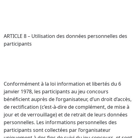
ARTICLE 8 – Utilisation des données personnelles des
participants
Conformément à la loi information et libertés du 6
janvier 1978, les participants au jeu concours
bénéficient auprès de l’organisateur, d’un droit d’accès,
de rectification (c’est-à-dire de complément, de mise à
jour et de verrouillage) et de retrait de leurs données
personnelles. Les informations personnelles des
participants sont collectées par l’organisateur
uniquement à des fins de suivi du jeu concours, et sont