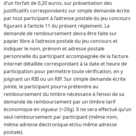
d’un forfait de 0,20 euros, sur présentation des
justificatifs correspondants sur simple demande écrite
par tout participant à l’adresse postale du jeu concours
figurant à l’article 11 du présent règlement. La
demande de remboursement devra être faite sur
papier libre à l’adresse postale du jeu concours et
indiquer le nom, prénom et adresse postale
personnelle du participant accompagnée de la facture
internet détaillée correspondant à la date et heure de
participation pour permettre toute vérification, en y
joignant un RIB ou un RIP. Sur simple demande écrite
jointe, le participant pourra prétendre au
remboursement du timbre nécessaire à l’envoi de sa
demande de remboursement par un timbre tarif
économique en vigueur (>20g). Il ne sera effectué qu’un
seul remboursement par participant (même nom,
même adresse électronique et/ou même adresse
postale).