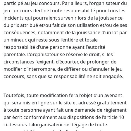
participé au jeu concours. Par ailleurs, l’organisateur du
jeu concours décline toute responsabilité pour tous les
incidents qui pourraient survenir lors de la jouissance
du prix attribué et/ou fait de son utilisation et/ou de ses
conséquences, notamment de la jouissance d’un lot par
un mineur, qui reste sous l’entière et totale
responsabilité d’une personne ayant l’autorité
parentale. L’organisateur se réserve le droit, si les
circonstances l’exigent, d’écourter, de prolonger, de
modifier d’interrompre, de différer ou d’annuler le jeu
concours, sans que sa responsabilité ne soit engagée.
Toutefois, toute modification fera l’objet d’un avenant
qui sera mis en ligne sur le site et adressé gratuitement
à toute personne ayant fait une demande de règlement
par écrit conformément aux dispositions de l’article 10
ci-dessous. L4organisateur se dégage de toute