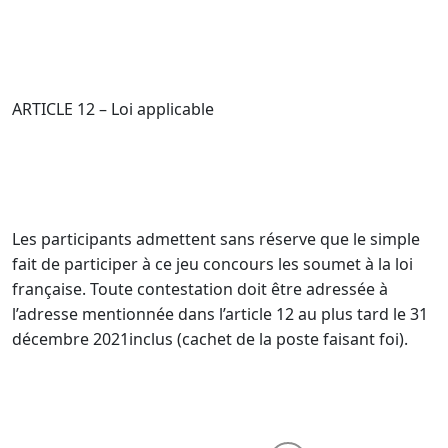
ARTICLE 12 – Loi applicable
Les participants admettent sans réserve que le simple
fait de participer à ce jeu concours les soumet à la loi
française. Toute contestation doit être adressée à
l’adresse mentionnée dans l’article 12 au plus tard le 31
décembre 2021inclus (cachet de la poste faisant foi).