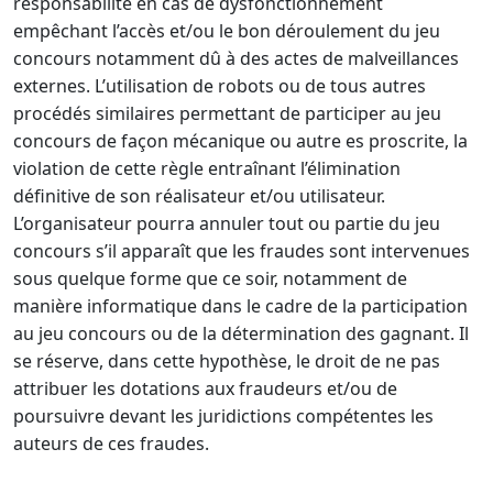
responsabilité en cas de dysfonctionnement
empêchant l’accès et/ou le bon déroulement du jeu
concours notamment dû à des actes de malveillances
externes. L’utilisation de robots ou de tous autres
procédés similaires permettant de participer au jeu
concours de façon mécanique ou autre es proscrite, la
violation de cette règle entraînant l’élimination
définitive de son réalisateur et/ou utilisateur.
L’organisateur pourra annuler tout ou partie du jeu
concours s’il apparaît que les fraudes sont intervenues
sous quelque forme que ce soir, notamment de
manière informatique dans le cadre de la participation
au jeu concours ou de la détermination des gagnant. Il
se réserve, dans cette hypothèse, le droit de ne pas
attribuer les dotations aux fraudeurs et/ou de
poursuivre devant les juridictions compétentes les
auteurs de ces fraudes.