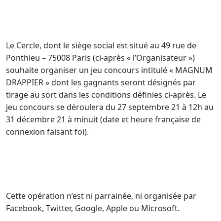
Le Cercle, dont le siège social est situé au 49 rue de
Ponthieu – 75008 Paris (ci-après « l’Organisateur »)
souhaite organiser un jeu concours intitulé « MAGNUM
DRAPPIER » dont les gagnants seront désignés par
tirage au sort dans les conditions définies ci-après. Le
jeu concours se déroulera du 27 septembre 21 à 12h au
31 décembre 21 à minuit (date et heure française de
connexion faisant foi).
Cette opération n’est ni parrainée, ni organisée par
Facebook, Twitter, Google, Apple ou Microsoft.