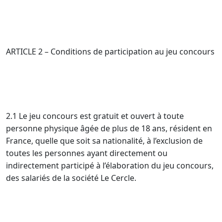
ARTICLE 2 – Conditions de participation au jeu concours
2.1 Le jeu concours est gratuit et ouvert à toute
personne physique âgée de plus de 18 ans, résident en
France, quelle que soit sa nationalité, à l’exclusion de
toutes les personnes ayant directement ou
indirectement participé à l’élaboration du jeu concours,
des salariés de la société Le Cercle.