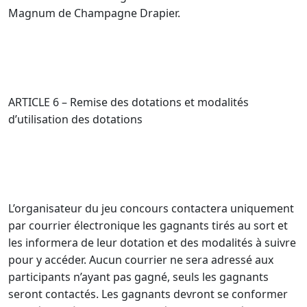
Magnum de Champagne Drapier.
ARTICLE 6 – Remise des dotations et modalités
d’utilisation des dotations
L’organisateur du jeu concours contactera uniquement
par courrier électronique les gagnants tirés au sort et
les informera de leur dotation et des modalités à suivre
pour y accéder. Aucun courrier ne sera adressé aux
participants n’ayant pas gagné, seuls les gagnants
seront contactés. Les gagnants devront se conformer