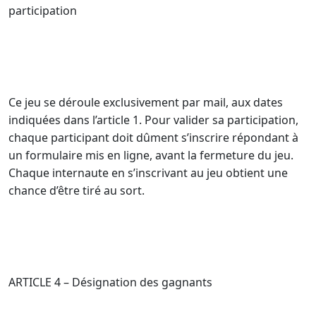
participation
Ce jeu se déroule exclusivement par mail, aux dates
indiquées dans l’article 1. Pour valider sa participation,
chaque participant doit dûment s’inscrire répondant à
un formulaire mis en ligne, avant la fermeture du jeu.
Chaque internaute en s’inscrivant au jeu obtient une
chance d’être tiré au sort.
ARTICLE 4 – Désignation des gagnants